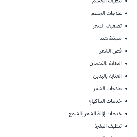
تنظيف الجسم
علاجات الجسم
تصفيف الشعر
صبغة شعر
قص الشعر
العناية بالقدمين
العناية باليدين
علاجات الشعر
خدمات الماكياج
خدمات إزالة الشعر بالشمع
تنظيف البشرة