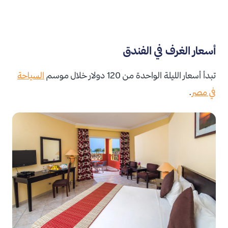
أسعار الغرف في الفندق
تبدأ أسعار الليلة الواحدة من 120 دولار خلال موسم
السياحة
في مصر
.