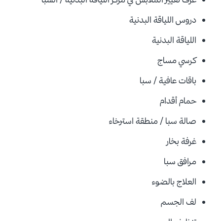
دروس اللياقة البدنية
اللياقة البدنية
كرسي مساج
باقات عافية / سبا
حمام أقدام
صالة سبا / منطقة استرخاء
غرفة بخار
مرافق سبا
العلاج بالضوء
لف الجسم