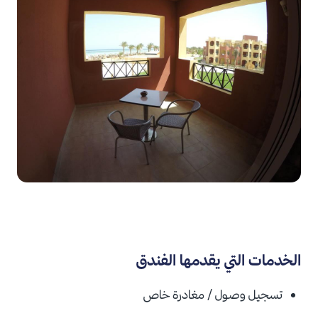
الخدمات التي يقدمها الفندق
تسجيل وصول / مغادرة خاص