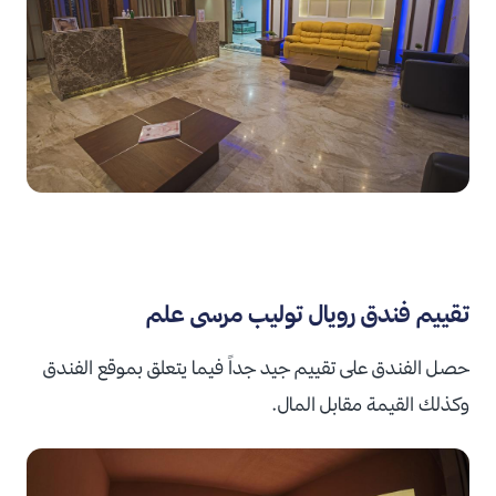
تقييم فندق رويال توليب مرسى علم
حصل الفندق على تقييم جيد جداً فيما يتعلق بموقع الفندق
وكذلك القيمة مقابل المال.