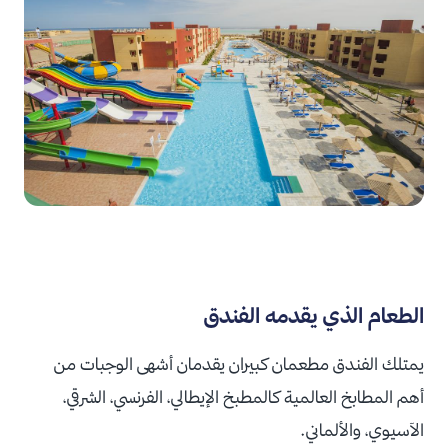
الطعام الذي يقدمه الفندق
يمتلك الفندق مطعمان كبيران يقدمان أشهى الوجبات من
أهم المطابخ العالمية كالمطبخ الإيطالي، الفرنسي، الشرقي،
الآسيوي، والألماني.