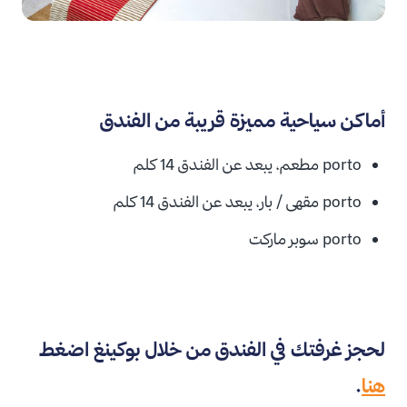
أماكن سياحية مميزة قريبة من الفندق
porto
مطعم، يبعد عن الفندق
14 كلم
porto
مقهى / بار، يبعد عن الفندق
14 كلم
porto
سوبر ماركت
لحجز غرفتك في الفندق من خلال بوكينغ اضغط
هنا
.