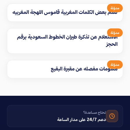
مدوّنة
تعلم بعض الكلمات المغربية قاموس اللهجة المغربيه
مدوّنة
الاستعلام عن تذكرة طيران الخطوط السعودية برقم
الحجز
مدوّنة
معلومات مفصله عن مقبرة البقيع
تحتاج مساعدة؟
دعم 24/7 على مدار الساعة