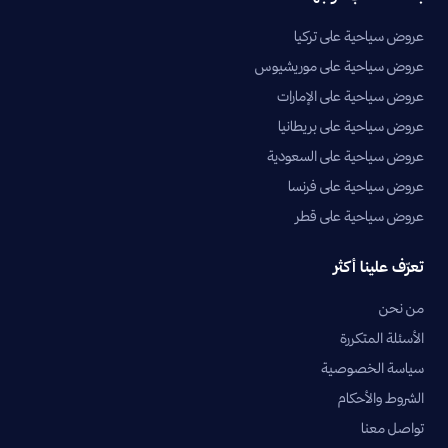
عروض سياحية على تركيا
عروض سياحية على موريشيوس
عروض سياحية على الإمارات
عروض سياحية على بريطانيا
عروض سياحية على السعودية
عروض سياحية على فرنسا
عروض سياحية على قطر
تعرّف علينا أكثر
من نحن
الأسئلة المتكررة
سياسة الخصوصية
الشروط والأحكام
تواصل معنا