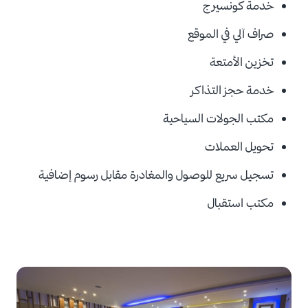
خدمة كونسيرج
صراف آلي في الموقع
تخزين الأمتعة
خدمة حجز التذاكر
مكتب الجولات السياحية
تحويل العملات
تسجيل سريع للوصول والمغادرة مقابل
رسوم إضافية
مكتب استقبال