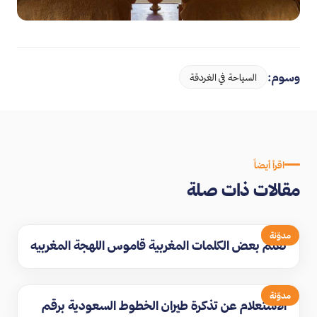
وسوم:
السياحة في الغردقة
اقرأ أيضاً
مقالات ذات صلة
مدوّنة
تعلم بعض الكلمات المغربية قاموس اللهجة المغربيه
مدوّنة
الاستعلام عن تذكرة طيران الخطوط السعودية برقم