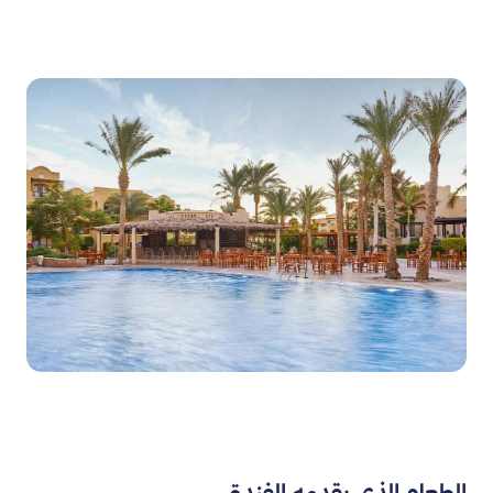
الطعام الذي يقدمه الفندق