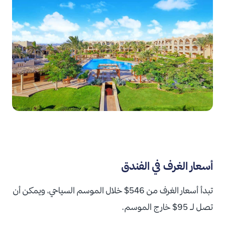
أسعار الغرف في الفندق
تبدأ أسعار الغرف من 546$ خلال الموسم السياحي، ويمكن أن
تصل لـ 95$ خارج الموسم.