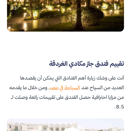
تقييم فندق جاز مكادي الغردقة
أنت على وشك زيارة أهم الفنادق التي يمكن أن يقصدها
العديد من السياح عند
السياحة في مصر
، ومن خلال ما يقدمه
من مزايا احترافية حصل الفندق على تقييمات رائعة وصلت لـ
8.5.