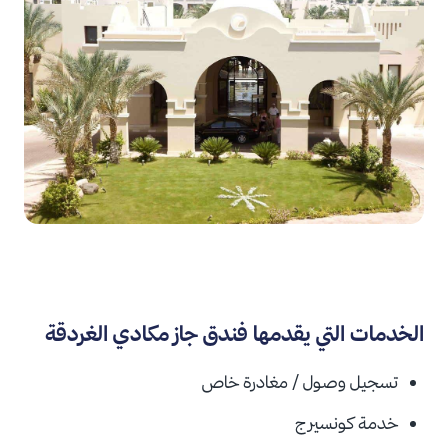
الخدمات التي يقدمها فندق جاز مكادي الغردقة
تسجيل وصول / مغادرة خاص
خدمة كونسيرج