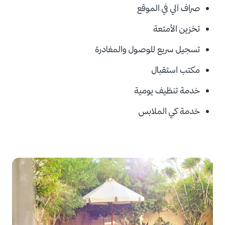
صراف آلي في الموقع
تخزين الأمتعة
تسجيل سريع للوصول والمغادرة
مكتب استقبال
خدمة تنظيف يومية
خدمة كي الملابس