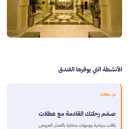
الأنشطة التي يوفرها الفندق
من عطلات
صمّم رحلتك القادمة مع عطلات
باقات سياحية ووجهات مختارة بأفضل العروض.