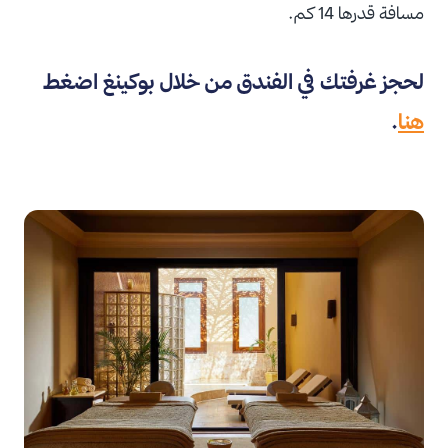
مسافة قدرها 14 كم.
لحجز غرفتك في الفندق من خلال بوكينغ اضغط
هنا
.