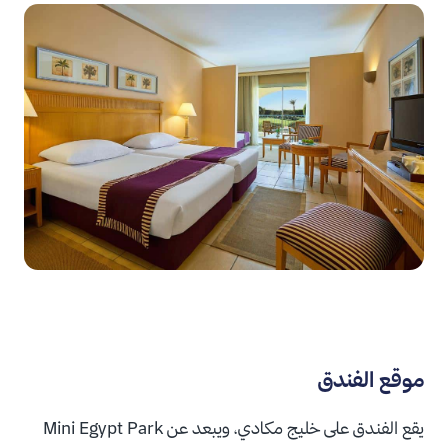
موقع الفندق
يقع الفندق على خليج مكادي، ويبعد عن Mini Egypt Park