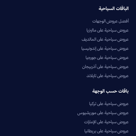
الباقات السياحية
أفضل عروض الوجهات
عروض سياحية على ماليزيا
عروض سياحية على المالديف
عروض سياحية على إندونيسيا
عروض سياحية على جورجيا
عروض سياحية على أذربيجان
عروض سياحية على تايلاند
باقات حسب الوجهة
عروض سياحية على تركيا
عروض سياحية على موريشيوس
عروض سياحية على الإمارات
عروض سياحية على بريطانيا