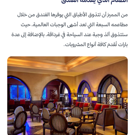
من المميز أن تتذوق الأطباق التي يوفرها الفندق من خلال
مطاعمه السبعة التي تعد أشهى الوجبات العالمية، حيث
ستتذوق ألذ وجبة عند السياحة في غرداقة، بالإضافة إلى عدة
بارات تُقدم كافة أنواع المشروبات.