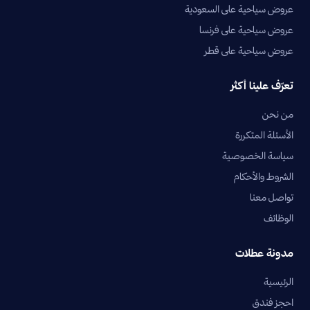
عروض سياحية على السعودية
عروض سياحية على فرنسا
عروض سياحية على قطر
تعرّف علينا أكثر
من نحن
الأسئلة المتكررة
سياسة الخصوصية
الشروط والأحكام
تواصل معنا
الوظائف
مدونة عطلات
الرئيسية
احجز فندق