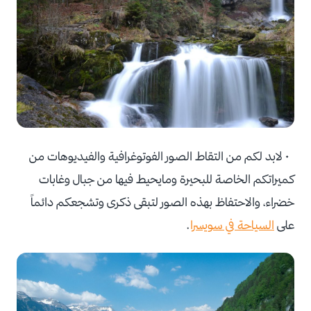
• لابد لكم من التقاط الصور الفوتوغرافية والفيديوهات من
كميراتكم الخاصة للبحيرة ومايحيط فيها من جبال وغابات
خضراء، والاحتفاظ بهذه الصور لتبقى ذكرى وتشجعكم دائماً
على
السياحة في سويسرا
.