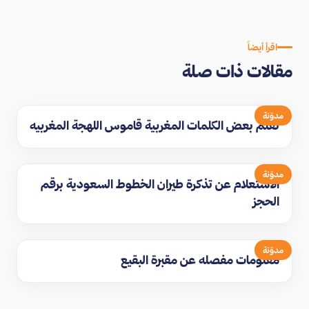
اقرأ أيضاً
مقالات ذات صلة
مدوّنة
تعلم بعض الكلمات المغربية قاموس اللهجة المغربيه
مدوّنة
الاستعلام عن تذكرة طيران الخطوط السعودية برقم
الحجز
مدوّنة
معلومات مفصله عن مقبرة البقيع