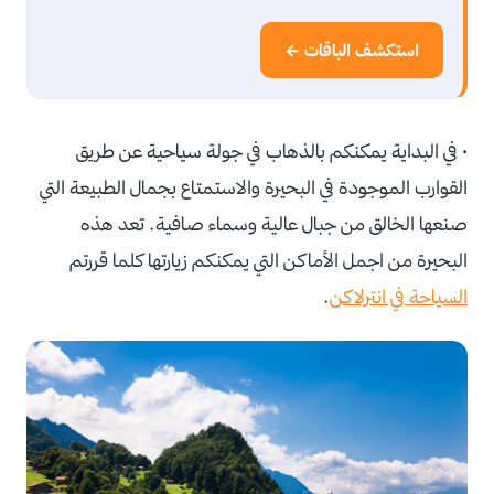
استكشف الباقات ←
• في البداية يمكنكم بالذهاب في جولة سياحية عن طريق
القوارب الموجودة في البحيرة والاستمتاع بجمال الطبيعة التي
صنعها الخالق من جبال عالية وسماء صافية. تعد هذه
البحيرة من اجمل الأماكن التي يمكنكم زيارتها كلما قررتم
السياحة في انترلاكن
.