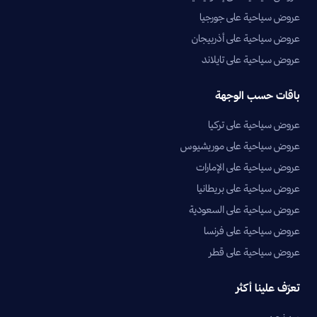
عروض سياحية على جورجيا
عروض سياحية على أذربيجان
عروض سياحية على تايلاند
باقات حسب الوجهة
عروض سياحية على تركيا
عروض سياحية على موريشيوس
عروض سياحية على الإمارات
عروض سياحية على بريطانيا
عروض سياحية على السعودية
عروض سياحية على فرنسا
عروض سياحية على قطر
تعرّف علينا أكثر