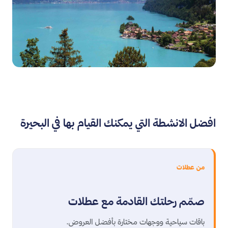
افضل الانشطة التي يمكنك القيام بها في البحيرة
من عطلات
صمّم رحلتك القادمة مع عطلات
باقات سياحية ووجهات مختارة بأفضل العروض.