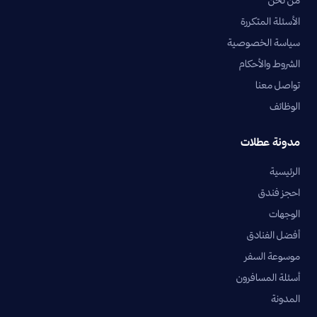
من نحن
الأسئلة المتكررة
سياسة الخصوصية
الشروط والأحكام
تواصل معنا
الوظائف
مدونة عطلات
الرئيسية
احجز فندق
الوجهات
أفضل الفنادق
موسوعة السفر
أسئلة المسافرون
المدونة