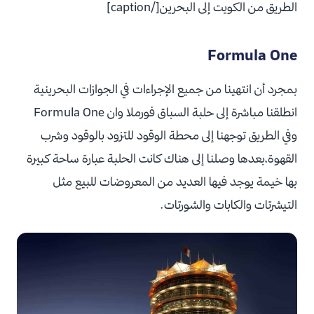
الطريق من الكويت إلى البحرين[/caption]
Formula One
بمجرد أن انتهينا من جميع الإجراءات في الجوازات البحرينية
انطلقنا مباشرة إلى حلبة السباق فورملا وان Formula One
وفي الطريق توجهنا إلى محطة الوقود للتزود بالوقود وشرب
القهوة،بعدها وصلنا إلى هناك كانت الحلبة عبارة ساحة كبيرة
بها خيمة يوجد فيها العديد من المعروضات للبيع مثل
التيشرتات والكابات والشورتات.