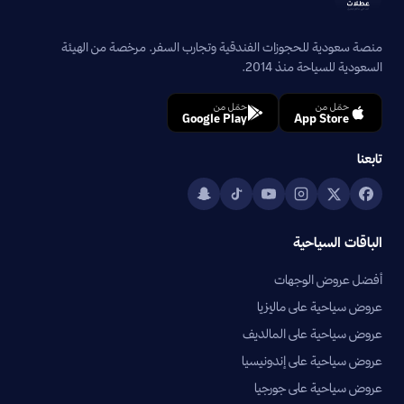
منصة سعودية للحجوزات الفندقية وتجارب السفر. مرخصة من الهيئة
السعودية للسياحة منذ 2014.
حمّل من
حمّل من
Google Play
App Store
تابعنا
الباقات السياحية
أفضل عروض الوجهات
عروض سياحية على ماليزيا
عروض سياحية على المالديف
عروض سياحية على إندونيسيا
عروض سياحية على جورجيا