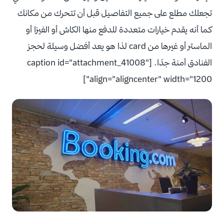
تجعلك مطلع على جميع التفاصيل قبل أن تتحرك من مكانك
كما أنه يقدم خيارات متعددة للدفع منها الكاش أو الفيزا أو
الماستر أو غيرها من card لذا هو يعد أفضل وسيلة لحجز
الفنادق أمنة جدًا. [caption id="attachment_41008"
align="aligncenter" width="1200"]