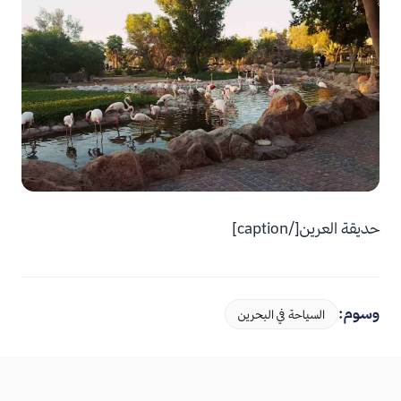
حديقة العرين[/caption]
وسوم:
السياحة في البحرين