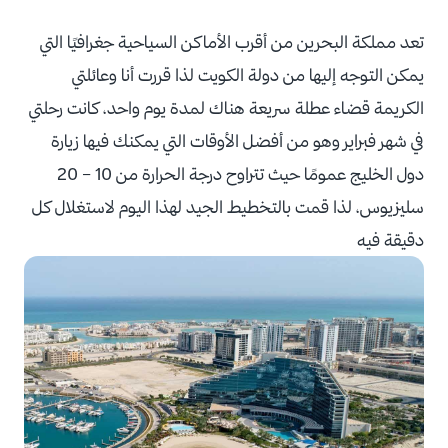
تعد مملكة البحرين من أقرب الأماكن السياحية جغرافيًا التي
يمكن التوجه إليها من دولة الكويت لذا قررت أنا وعائلتي
الكريمة قضاء عطلة سريعة هناك لمدة يوم واحد، كانت رحلتي
في شهر فبراير وهو من أفضل الأوقات التي يمكنك فيها زيارة
دول الخليج عمومًا حيث تتراوح درجة الحرارة من 10 – 20
سليزيوس، لذا قمت بالتخطيط الجيد لهذا اليوم لاستغلال كل
دقيقة فيه