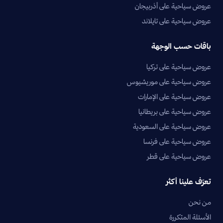
عروض سياحية على أذربيجان
عروض سياحية على تايلاند
باقات حسب الوجهة
عروض سياحية على تركيا
عروض سياحية على موريشيوس
عروض سياحية على الإمارات
عروض سياحية على بريطانيا
عروض سياحية على السعودية
عروض سياحية على فرنسا
عروض سياحية على قطر
تعرّف علينا أكثر
من نحن
الأسئلة المتكررة