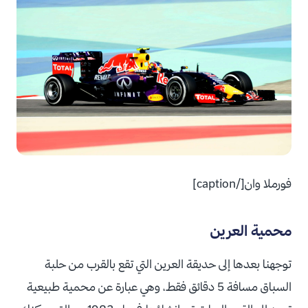
فورملا وان[/caption]
محمية العرين
توجهنا بعدها إلى حديقة العرين التي تقع بالقرب من حلبة
السباق مسافة 5 دقائق فقط، وهي عبارة عن محمية طبيعية