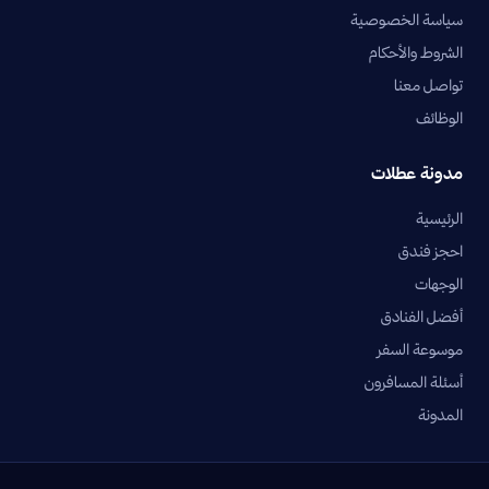
سياسة الخصوصية
الشروط والأحكام
تواصل معنا
الوظائف
مدونة عطلات
الرئيسية
احجز فندق
الوجهات
أفضل الفنادق
موسوعة السفر
أسئلة المسافرون
المدونة