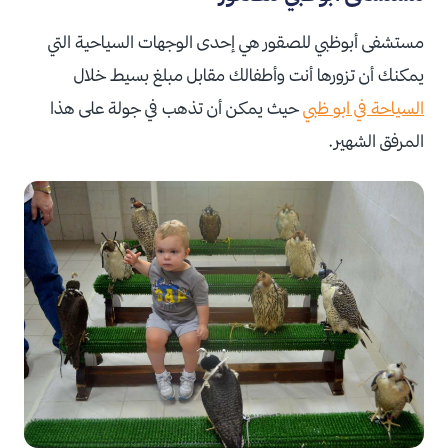
مستشفى أبوظبي للصقور هي إحدى الوجهات السياحية التي
يمكنك أن تزورها أنت وأطفالك مقابل مبلغ بسيط خلال
السياحة في ابو ظبي
حيث يمكن أن تذهب في جولة على هذا
المرفق الشهير.