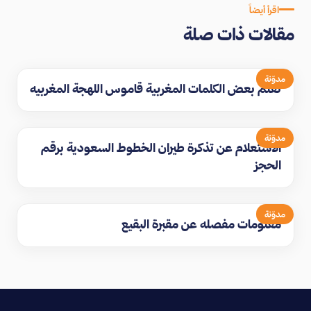
اقرأ أيضاً
مقالات ذات صلة
مدوّنة
تعلم بعض الكلمات المغربية قاموس اللهجة المغربيه
مدوّنة
الاستعلام عن تذكرة طيران الخطوط السعودية برقم
الحجز
مدوّنة
معلومات مفصله عن مقبرة البقيع