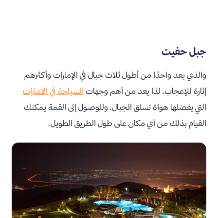
جبل حفيت
والذي يعد واحدًا من أطول ثلاث جبال في الإمارات وأكثرهم
إثارة للإعجاب، لذا يعد من أهم وجهات
السياحة في الامارات
التي يفضلها هواة تسلق الجبال، وللوصول إلى القمة يمكنك
القيام بذلك من أي مكان على طول الطريق الطويل.