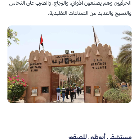
الحرفيين وهم يصنعون الأواني، والزجاج، والضرب على النحاس
والنسيج والعديد من الصناعات التقليدية.
مستشفى أبوظبي للصقور