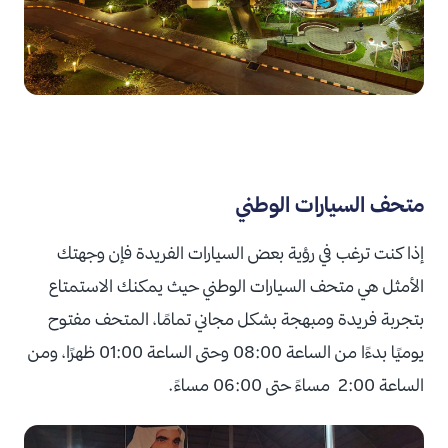
متحف السيارات الوطني
إذا كنت ترغب في رؤية بعض السيارات الفريدة فإن وجهتك
الأمثل هي متحف السيارات الوطني حيث يمكنك الاستمتاع
بتجربة فريدة ومبهجة بشكل مجاني تمامًا، المتحف مفتوح
يوميًا بدءًا من الساعة 08:00 وحتى الساعة 01:00 ظهرًا، ومن
الساعة 2:00 مساءً حتى 06:00 مساءً.