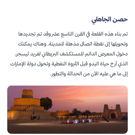
حصن الجاهلي
تم بناء هذه القلعة في القرن التاسع عشر وقد تم تجديدها
وتحويلها إلى نقطة اتصال مذهلة للمدينة، وهناك يمكنك
دخول المعرض الدائم للمستكشف البريطاني لفريد ثيسجر،
الذي أرخ حياة البدو قبل الثروة النفطية وتحول دولة الإمارات
إلى ما هي عليه الآن من الحداثة والتطور.