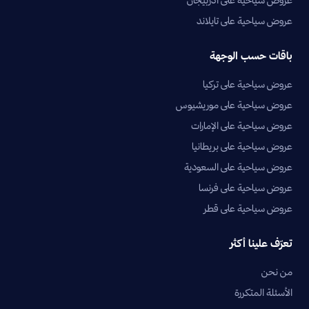
عروض سياحية على تايلاند
باقات حسب الوجهة
عروض سياحية على تركيا
عروض سياحية على موريشيوس
عروض سياحية على الإمارات
عروض سياحية على بريطانيا
عروض سياحية على السعودية
عروض سياحية على فرنسا
عروض سياحية على قطر
تعرّف علينا أكثر
من نحن
الأسئلة المتكررة