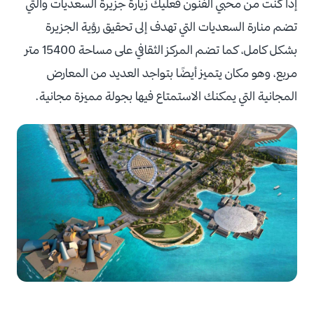
إذا كنت من محبي الفنون فعليك زيارة جزيرة السعديات والتي
تضم منارة السعديات التي تهدف إلى تحقيق رؤية الجزيرة
بشكل كامل، كما تضم المركز الثقافي على مساحة 15400 متر
مربع، وهو مكان يتميز أيضًا بتواجد العديد من المعارض
المجانية التي يمكنك الاستمتاع فيها بجولة مميزة مجانية.