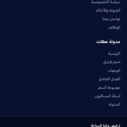
سياسة الخصوصية
الشروط والأحكام
تواصل معنا
الوظائف
مدونة عطلات
الرئيسية
احجز فندق
الوجهات
أفضل الفنادق
موسوعة السفر
أسئلة المسافرون
المدونة
ترخيص وزارة السياحة