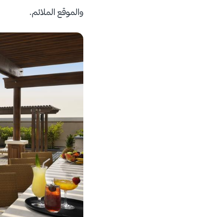
والموقع الملائم.