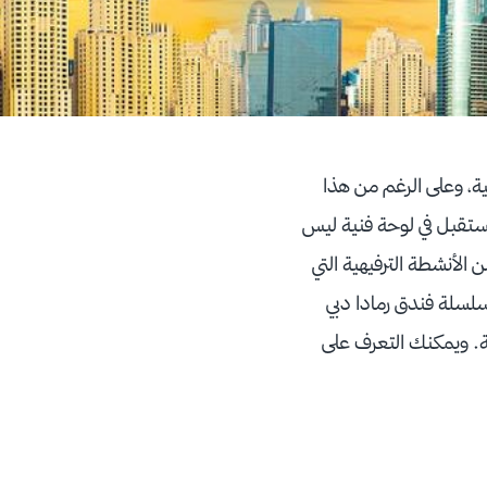
ية، وعلى الرغم من هذا
ستقبل في لوحة فنية ليس
لأنشطة الترفيهية التي
سلسلة فندق رمادا دبي
ة. ويمكنك التعرف على