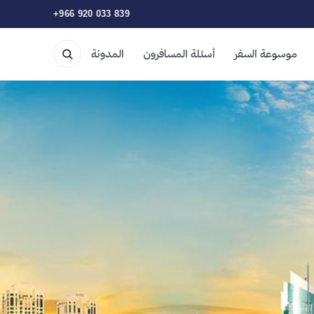
+966 920 033 839
موسوعة السفر
أسئلة المسافرون
المدونة