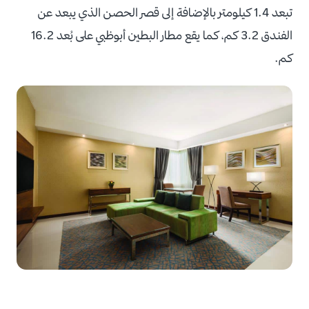
تبعد 1.4 كيلومتر بالإضافة إلى قصر الحصن الذي يبعد عن
الفندق 3.2 كم، كما يقع مطار البطين أبوظبي على بُعد 16.2
كم.