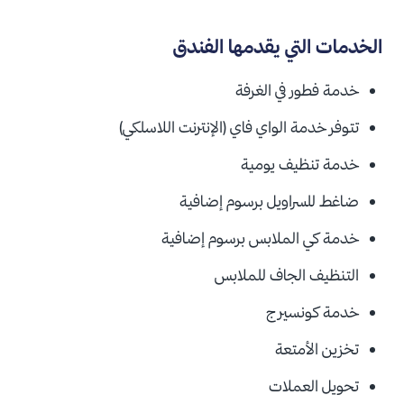
الخدمات التي يقدمها الفندق
خدمة فطور في الغرفة
تتوفر خدمة الواي فاي (الإنترنت اللاسلكي)
خدمة تنظيف يومية
ضاغط للسراويل برسوم
إضافية
خدمة كي الملابس
برسوم إضافية
التنظيف الجاف للملابس
خدمة كونسيرج
تخزين الأمتعة
تحويل العملات