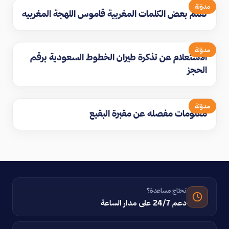
مدوّنة
تعلم بعض الكلمات المغربية قاموس اللهجة المغربيه
مدوّنة
الاستعلام عن تذكرة طيران الخطوط السعودية برقم
الحجز
مدوّنة
معلومات مفصله عن مقبرة البقيع
تحتاج مساعدة؟
دعم 24/7 على مدار الساعة