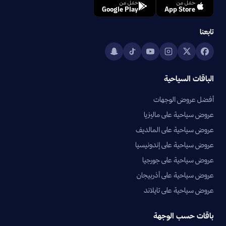
حمّل من
حمّل من
Google Play
App Store
تابعنا
الباقات السياحية
أفضل عروض الوجهات
عروض سياحية على ماليزيا
عروض سياحية على المالديف
عروض سياحية على إندونيسيا
عروض سياحية على جورجيا
عروض سياحية على أذربيجان
عروض سياحية على تايلاند
باقات حسب الوجهة