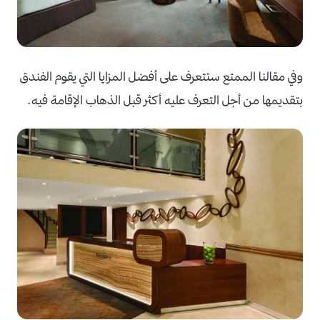
وفي مقالنا الممتع ستتعرف على أفضل المزايا التي يقوم الفندق
بتقديمها من أجل التعرف عليه أكثر قبل الذهاب الإقامة فيه.