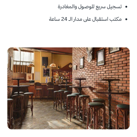
تسجيل سريع للوصول والمغادرة
مكتب استقبال على مدار الـ 24 ساعة