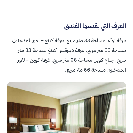
الغرف التي يقدمها الفندق
غرفة توأم مساحة 33 متر مربع. غرفة كينغ – لغير المدخنين
مساحة 33 متر مربع. غرفة ديلوكس كينغ مساحة 33 متر
مربع. جناح كوين مساحة 66 متر مربع. غرفة كوين – لغير
المدخنين مساحة 66 متر مربع.