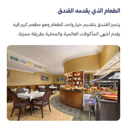
الطعام الذي يقدمه الفندق
يتميز الفندق بتقديم خيار واحد للطعام وهو مطعم كبير فيه
يقدم أشهى المأكولات العالمية والمحلية بطريقة مميزة.