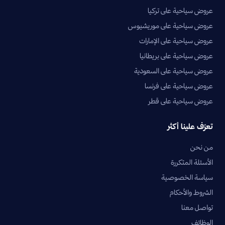
عروض سياحية على تركيا
عروض سياحية على موريشيوس
عروض سياحية على الإمارات
عروض سياحية على بريطانيا
عروض سياحية على السعودية
عروض سياحية على فرنسا
عروض سياحية على قطر
تعرّف علينا أكثر
من نحن
الأسئلة المتكررة
سياسة الخصوصية
الشروط والأحكام
تواصل معنا
الوظائف