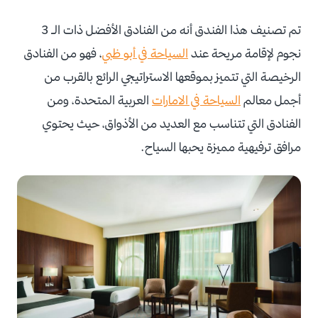
تم تصنيف هذا الفندق أنه من الفنادق الأفضل ذات الـ 3
نجوم لإقامة مريحة عند
السياحة في أبو ظبي
، فهو من الفنادق
الرخيصة التي تتميز بموقعها الاستراتيجي الرائع بالقرب من
أجمل معالم
السياحة في الامارات
العربية المتحدة، ومن
الفنادق التي تتناسب مع العديد من الأذواق، حيث يحتوي
مرافق ترفيهية مميزة يحبها السياح.