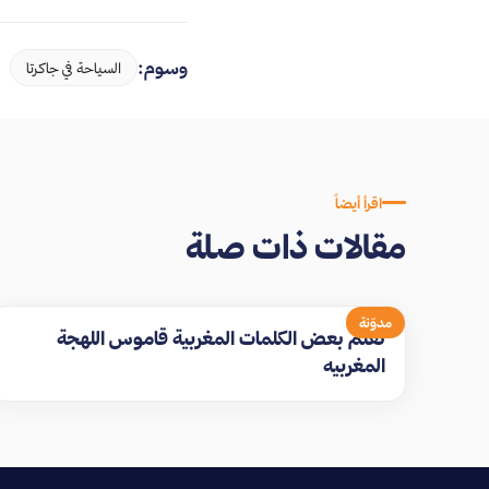
وسوم:
السياحة في جاكرتا
اقرأ أيضاً
مقالات ذات صلة
مدوّنة
تعلم بعض الكلمات المغربية قاموس اللهجة
المغربيه