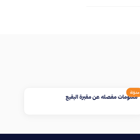
مدوّنة
معلومات مفصله عن مقبرة البقيع