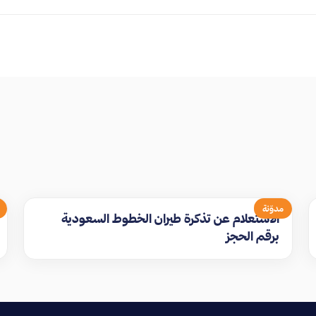
مدوّنة
الاستعلام عن تذكرة طيران الخطوط السعودية
برقم الحجز