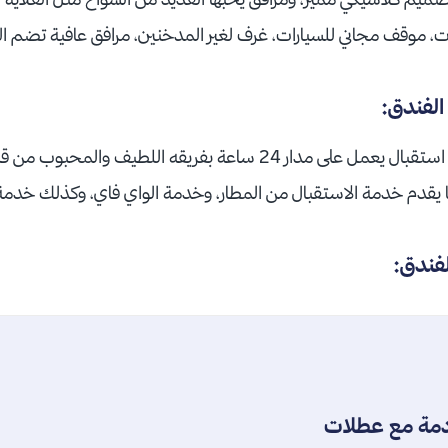
ت، موقف مجاني للسيارات، غرف لغير المدخنين، مرافق عافية تضم 
الفندق:
يحتوي الفندق على مكتب استقبال يعمل على مدار 24 ساعة بفريقه اللطيف 
ما يقدم خدمة الاستقبال من المطار، وخدمة الواي فاي، وكذلك خد
لفندق:
دمة مع عطلات