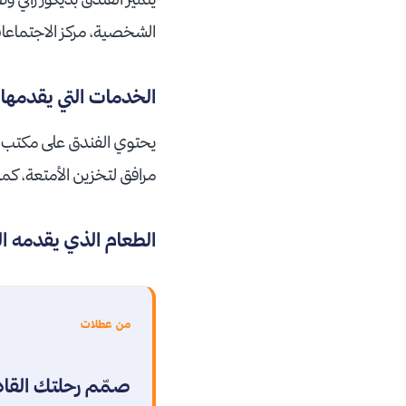
الشخصية، مركز الاجتماعا
الخدمات التي يقدمها 
مرافق لتخزين الأمتعة، ك
الطعام الذي يقدمه ا
من عطلات
صمّم رحلتك القا