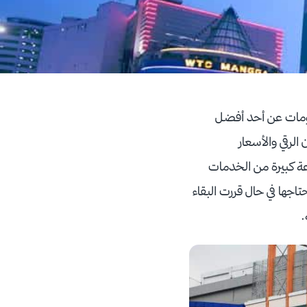
مات عن أحد أفضل
لرقي والأسعار
ة كبيرة من الخدمات
اجها في حال قررت البقاء
ه.