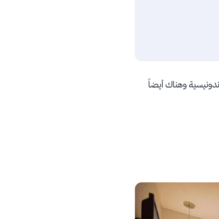
ندونيسية وهناك أيضاً