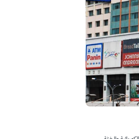
كهربائية والخزنة