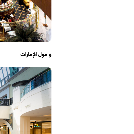
و مول الإمارات