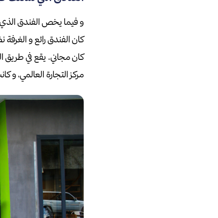
و فيما يخص الفندق الذي س
كان الفندق رائع و الغرفة
كان مجاني.
يقع في طريق المينا 
مركز التجارة العالمي، و كانت اجر