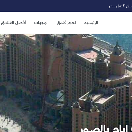
ان أفضل سعر
الرئيسية
احجز فندق
الوجهات
أفضل الفنادق