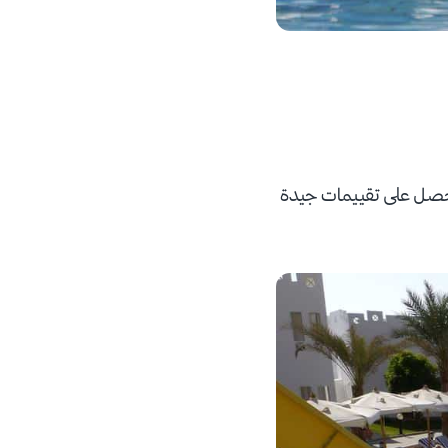
صل على تقييمات جيدة