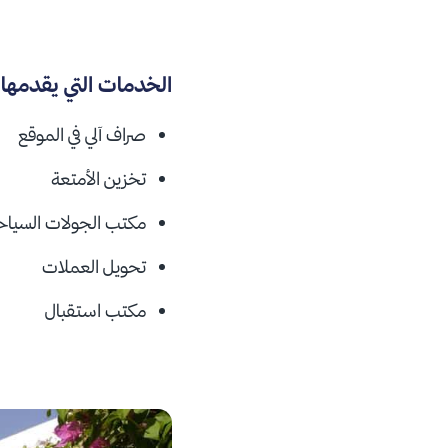
الخدمات التي يقدمها
صراف آلي في الموقع
تخزين الأمتعة
مكتب الجولات السياح
تحويل العملات
مكتب استقبال