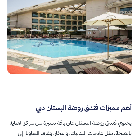
أهم مميزات فندق روضة البستان دبي
يحتوي فندق روضة البستان على باقة مميزة من مراكز العناية
بالصحة، مثل علاجات التدليك، والبخار، وغرف الساونا، إلى