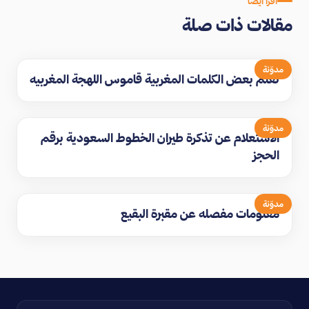
اقرأ أيضاً
مقالات ذات صلة
مدوّنة
تعلم بعض الكلمات المغربية قاموس اللهجة المغربيه
مدوّنة
الاستعلام عن تذكرة طيران الخطوط السعودية برقم
الحجز
مدوّنة
معلومات مفصله عن مقبرة البقيع