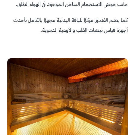
جانب حوض الاستحمام الساخن الموجود في الهواء الطلق.
كما يضم الفندق مركزًا للياقة البدنية مجهزًا بالكامل بأحدث
أجهزة قياس نبضات القلب والأوعية الدموية.