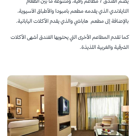
يضم الفندق 7 مطاعم راقية، ومتنوعة ما بين الطعام
التايلاندي الذي يقدمه مطعم بامبودا والأطباق الآسيوية،
بالإضافة إلى مطعم هاباشي والذي يقدم الأكلات اليابانية.
كما تقدم المطاعم الأخرى التي يحتويها الفندق أشهى الأكلات
الشرقية والغربية اللذيذة.