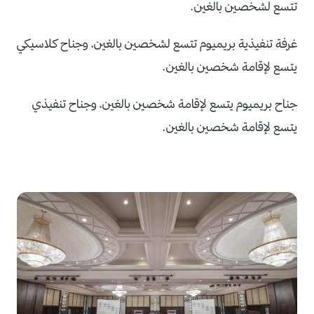
تتسع لشخصين بالغين.
غرفة تنفيذية بريميوم تتسع لشخصين بالغين، وجناح كلاسيكي
يتسع لإقامة شخصين بالغين.
جناح بريميوم يتسع لإقامة شخصين بالغين، وجناح تنفيذي
يتسع لإقامة شخصين بالغين.