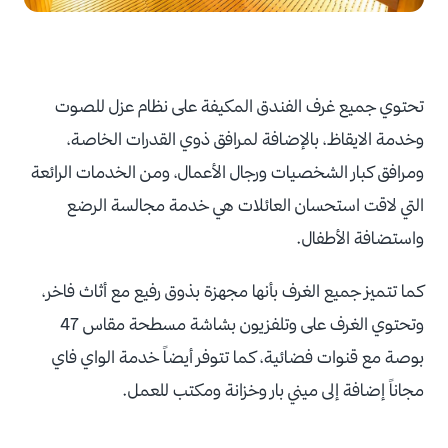
تحتوي جميع غرف الفندق المكيفة على نظام عزل للصوت
وخدمة الايقاظ، بالإضافة لمرافق ذوي القدرات الخاصة،
ومرافق كبار الشخصيات ورجال الأعمال، ومن الخدمات الرائعة
التي لاقت استحسان العائلات هي خدمة مجالسة الرضع
واستضافة الأطفال.
كما تتميز جميع الغرف بأنها مجهزة بذوق رفيع مع أثاث فاخر،
وتحتوي الغرف على وتلفزيون بشاشة مسطحة مقاس 47
بوصة مع قنوات فضائية، كما تتوفر أيضاً خدمة الواي فاي
مجاناً إضافة إلى ميني بار وخزانة ومكتب للعمل.