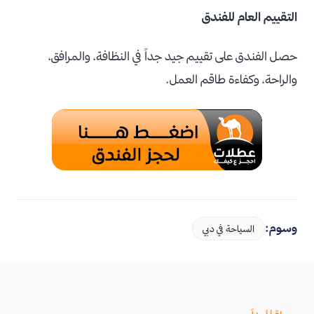
التقييم العام للفندق
حصل الفندق على تقييم جيد جداً في النظافة، والمرافق،
والراحة، وكفاءة طاقم العمل.
وسوم:
السياحة في دبي