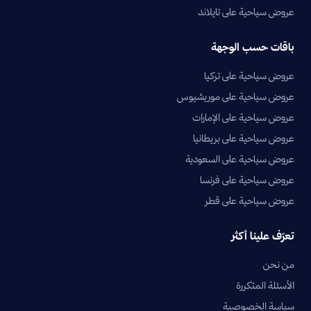
عروض سياحية على تايلاند
باقات حسب الوجهة
عروض سياحية على تركيا
عروض سياحية على موريشيوس
عروض سياحية على الإمارات
عروض سياحية على بريطانيا
عروض سياحية على السعودية
عروض سياحية على فرنسا
عروض سياحية على قطر
تعرّف علينا أكثر
من نحن
الأسئلة المتكررة
سياسة الخصوصية