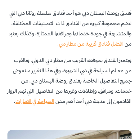
فندق روضة البستان دبي هو أحد فنادق سلسلة روتانا دبي التي
تضم مجموعة كبيرة من الفنادق ذات التصنيفات المختلفة،
والمتشابهة في جودة خدماتها ومرافقها الممتازة، وكذلك يعتبر
من
افضل فنادق قريبة من مطار دبي
.
ويتميز الفندق بموقعه القريب من مطار دبي الدولي، وبالقرب
من معالم السياحة في دبي الشهيرة، وفي هذا التقرير سنعرض
جميع التفاصيل الخاصة بفندق روضة البستان دبي، من
خدمات، ومرافق، وإطلالات وغيرها من التفاصيل التي تهم الزوار
القادمون إلى مدينة دبي أحد أهم مدن
السياحة في الامارات
.