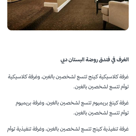
الغرف في فندق روضة البستان دبي
غرفة كلاسيكية كينج تتسع لشخصين بالغين، وغرفة كلاسيكية
توأم تتسع لشخصين بالغين.
غرفة كينغ بريميوم تتسع لشخصين بالغين، وغرفة بريميوم
توأم تتسع لشخصين بالغين.
غرفة تنفيذية كينج تتسع لشخصين بالغين، وغرفة تنفيذية توأم