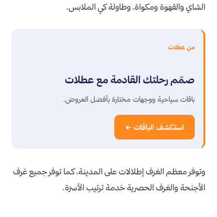
الشاي والقهوة ومكواة، وطاولة كي الملابس.
من عطلات
صمّم رحلتك القادمة مع عطلات
باقات سياحية ووجهات مختارة بأفضل العروض.
استكشف الباقات ←
وتوفر معظم الغرف إطلالات على المدينة، كما توفر جميع غرف
الأجنحة والغرف الحصرية خدمة ترتيب الأسرّة.