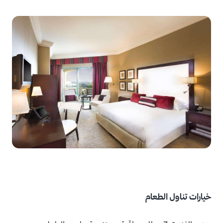
خيارات تناول الطعام