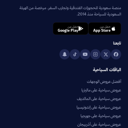
منصة سعودية للحجوزات الفندقية وتجارب السفر. مرخصة من الهيئة
السعودية للسياحة منذ 2014.
حمّل من
حمّل من
Google Play
App Store
تابعنا
الباقات السياحية
أفضل عروض الوجهات
عروض سياحية على ماليزيا
عروض سياحية على المالديف
عروض سياحية على إندونيسيا
عروض سياحية على جورجيا
عروض سياحية على أذربيجان