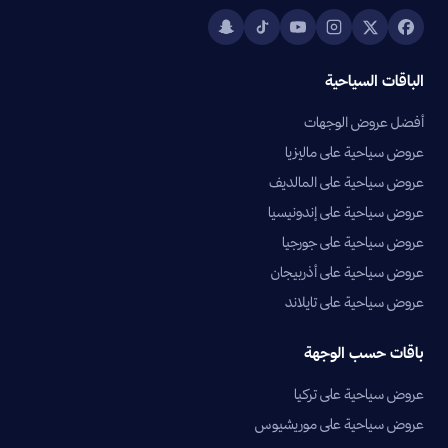
الباقات السياحية
أفضل عروض الوجهات
عروض سياحية على ماليزيا
عروض سياحية على المالديف
عروض سياحية على إندونيسيا
عروض سياحية على جورجيا
عروض سياحية على أذربيجان
عروض سياحية على تايلاند
باقات حسب الوجهة
عروض سياحية على تركيا
عروض سياحية على موريشيوس