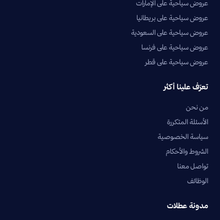
عروض سياحية على الإمارات
عروض سياحية على بريطانيا
عروض سياحية على السعودية
عروض سياحية على فرنسا
عروض سياحية على قطر
تعرّف علينا أكثر
من نحن
الأسئلة المتكررة
سياسة الخصوصية
الشروط والأحكام
تواصل معنا
الوظائف
مدونة عطلات