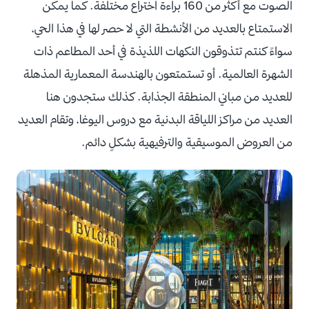
الصوت مع أكثر من 160 براءة اختراع مختلفة. كما يمكن
الاستمتاع بالعديد من الأنشطة التي لا حصر لها في هذا الحي،
سواءً كنتم تتذوقون النكهات اللذيذة في أحد المطاعم ذات
الشهرة العالمية. أو تستمتعون بالهندسة المعمارية المذهلة
للعديد من مباني المنطقة الجذابة. كذلك ستجدون هنا
العديد من مراكز اللياقة البدنية مع دروس اليوغا، وتقام العديد
من العروض الموسيقية والترفيهية بشكلٍ دائم.