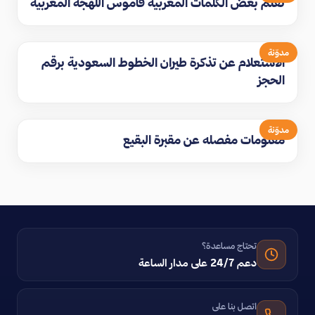
تعلم بعض الكلمات المغربية قاموس اللهجة المغربيه
مدوّنة
الاستعلام عن تذكرة طيران الخطوط السعودية برقم
الحجز
مدوّنة
معلومات مفصله عن مقبرة البقيع
تحتاج مساعدة؟
دعم 24/7 على مدار الساعة
اتصل بنا على