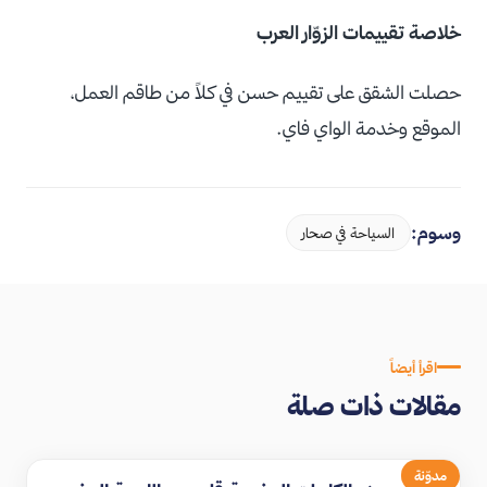
خلاصة تقييمات الزوّار العرب
حصلت الشقق على تقييم حسن في كلاً من طاقم العمل،
الموقع وخدمة الواي فاي.
وسوم:
السياحة في صحار
اقرأ أيضاً
مقالات ذات صلة
مدوّنة