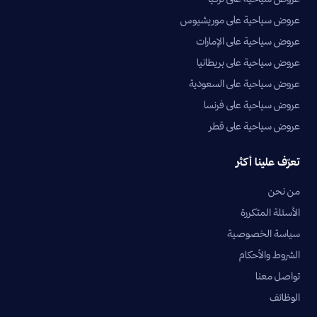
عروض سياحية على موريشيوس
عروض سياحية على الإمارات
عروض سياحية على بريطانيا
عروض سياحية على السعودية
عروض سياحية على فرنسا
عروض سياحية على قطر
تعرّف علينا أكثر
من نحن
الأسئلة المتكررة
سياسة الخصوصية
الشروط والأحكام
تواصل معنا
الوظائف