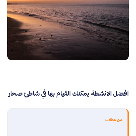
افضل الانشطة يمكنك القيام بها في شاطئ صحار
من عطلات