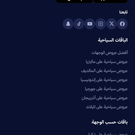
تابعنا
الباقات السياحية
أفضل عروض الوجهات
عروض سياحية على ماليزيا
عروض سياحية على المالديف
عروض سياحية على إندونيسيا
عروض سياحية على جورجيا
عروض سياحية على أذربيجان
عروض سياحية على تايلاند
باقات حسب الوجهة
عروض سياحية على تركيا