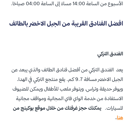
الأسبوع من الساعة 14:00 مساءً إلى الساعة 04:00 صباحًا.
افضل الفنادق القريبة من الجبل الاخضر بالطائف
الفندق التركي
يعد الفندق التركي من أفضل فنادق الطائف والذي يبعد عن
الجبل الاخضر مسافة 9.7 كم. يقع منتجع التركي في الهدا،
ويوفر حديقة وتراس، ويتوفر ملعب للأطفال ويمكن للضيوف
الاستفادة من خدمة الواي فاي المجانية ومواقف مجانية
للسيارات.
يمكنك حجز غرفتك من خلال موقع بوكينج من
هنا
.