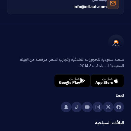
info@otlaat.com
منصة سعودية للحجوزات الفندقية وتجارب السفر. مرخصة من الهيئة
السعودية للسياحة منذ 2014.
حمّل من
حمّل من
Google Play
App Store
تابعنا
الباقات السياحية