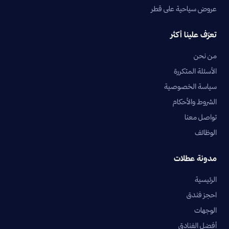
عروض سياحية على قطر
تعرّف علينا أكثر
من نحن
الأسئلة المتكررة
سياسة الخصوصية
الشروط والأحكام
تواصل معنا
الوظائف
مدونة عطلات
الرئيسية
احجز فندق
الوجهات
أفضل الفنادق