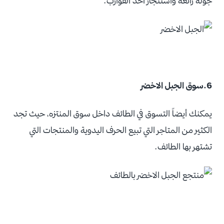
جولة رائعة واستئجار أحد القوارب.
6.سوق الجبل الاخضر
يمكنك أيضاً التسوق في الطائف داخل سوق المنتزه، حيث تجد
الكثير من المتاجر التي تبيع الحرف اليدوية والمنتجات التي
تشتهر بها الطائف.