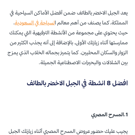
يعد الجبل الاخضر بالطائف ضمن أفضل الأماكن السياحية في
المملكة، كما يصنف من أهم معالم ا
لسياحة في السعودية
،
حيث يحتوي على مجموعة من الأنشطة الترفيهية التي يمكنك
ممارستها أثناء زيارتك الأولى، بالإضافة إلى أنه يجذب الكثير من
الزوار والسكان المحليين. كما يتميز بجماله الخلاب الذي يمزج
بين الشلالات والبحيرات الاصطناعية الجميلة.
افضل 8 انشطة في الجبل الاخضر بالطائف
1.المسرح المصري
يجيب عليك حضور عروض المسرح المصري أثناء زيارتك الجبل