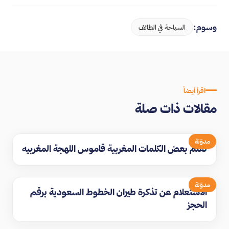
وسوم:
السياحة في الطائف
اقرأ أيضاً
مقالات ذات صلة
مدوّنة
تعلم بعض الكلمات المغربية قاموس اللهجة المغربيه
مدوّنة
الاستعلام عن تذكرة طيران الخطوط السعودية برقم
الحجز