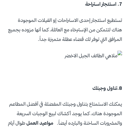
7. استئجار استراحة
تستطيع استئجار إحدى الاستراحات إو الفيلات الموجودة
هناك لتتمكن من الإسترخاء مع العائلة، كما أنها مزوده بجميع
المرافق التي توفر لك قضاء عطلة متميزة جداً.
8.تناول وجبتك
يمكنك الاستمتاع بتناول وجبتك المفضلة في أفضل المطاعم
الموجودة هناك، كما يوجد أكشاك لبيع الوجبات السريعة
والمشروبات الساخنة والبارده أيضاً.
مواعيد العمل
طوال أيام