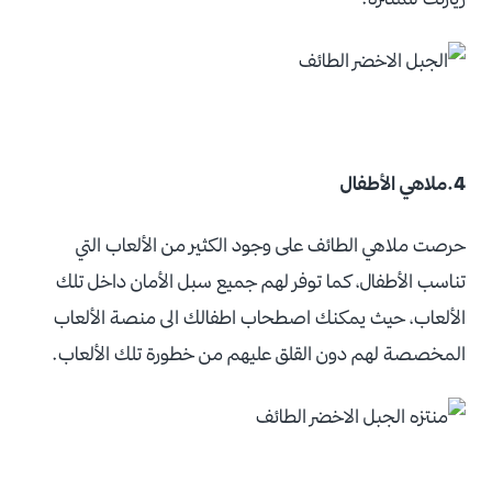
4.ملاهي الأطفال
حرصت ملاهي الطائف على وجود الكثير من الألعاب التي
تناسب الأطفال، كما توفر لهم جميع سبل الأمان داخل تلك
الألعاب، حيث يمكنك اصطحاب اطفالك الى منصة الألعاب
المخصصة لهم دون القلق عليهم من خطورة تلك الألعاب.