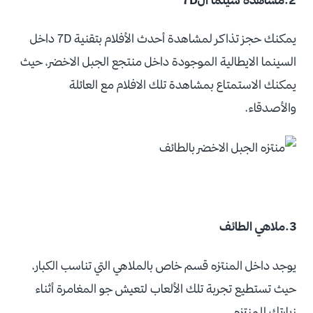
يمكنك حجز تذاكر لمشاهدة أحدث الأفلام بتقنية 7D داخل
السينما الايطالية الموجودة داخل منتجع الجبل الاخضر، حيث
يمكنك الاستمتاع بمشاهدة تلك الافلام مع العائلة
والأصدقاء.
3.ملاهي الطائف
يوجد داخل المنتزه قسم خاص بالملاهي التي تناسب الكبار،
حيث تستطيع تجربة تلك الألعاب لتعيش جو المغامرة أثناء
زيارتك للمنتزه.