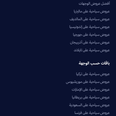
أفضل عروض الوجهات
عروض سياحية على ماليزيا
عروض سياحية على المالديف
عروض سياحية على إندونيسيا
عروض سياحية على جورجيا
عروض سياحية على أذربيجان
عروض سياحية على تايلاند
باقات حسب الوجهة
عروض سياحية على تركيا
عروض سياحية على موريشيوس
عروض سياحية على الإمارات
عروض سياحية على بريطانيا
عروض سياحية على السعودية
عروض سياحية على فرنسا