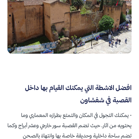
افضل الاشطة التي يمكنك القيام بها داخل
القصبة في شفشاون
• يمكنك التجول في المكان والتمتع بطرازه المعماري وما
يحتويه من آثار، حيث تضم القصبة سور خارجي وعشر أبراج وكما
تضم ساحة داخلية وحديقة خاصة بها وانتهاءً بالصحن