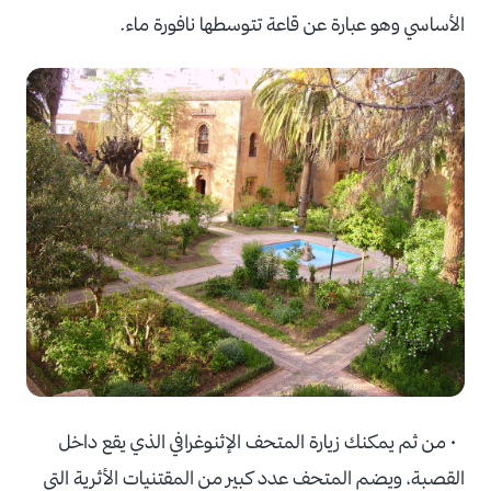
الأساسي وهو عبارة عن قاعة تتوسطها نافورة ماء.
• من ثم يمكنك زيارة المتحف الإثنوغرافي الذي يقع داخل
القصبة، ويضم المتحف عدد كبير من المقتنيات الأثرية التي