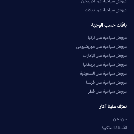
عروض سياحية على أذربيجان
عروض سياحية على تايلاند
باقات حسب الوجهة
عروض سياحية على تركيا
عروض سياحية على موريشيوس
عروض سياحية على الإمارات
عروض سياحية على بريطانيا
عروض سياحية على السعودية
عروض سياحية على فرنسا
عروض سياحية على قطر
تعرّف علينا أكثر
من نحن
الأسئلة المتكررة