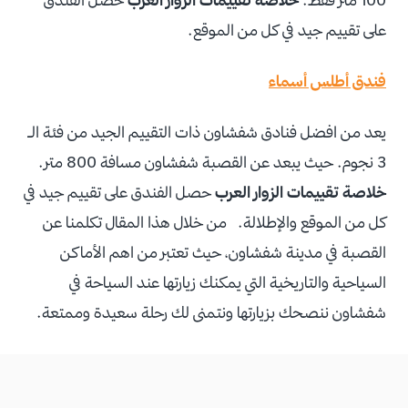
على تقييم جيد في كل من الموقع.
فندق أطلس أسماء
يعد من افضل فنادق شفشاون ذات التقييم الجيد من فئة الـ
3 نجوم. حيث يبعد عن القصبة شفشاون مسافة 800 متر.
خلاصة تقييمات الزوار العرب
حصل الفندق على تقييم جيد في
كل من الموقع والإطلالة. من خلال هذا المقال تكلمنا عن
القصبة في مدينة شفشاون، حيث تعتبر من اهم الأماكن
السياحية والتاريخية التي يمكنك زيارتها عند السياحة في
شفشاون ننصحك بزيارتها ونتمنى لك رحلة سعيدة وممتعة.