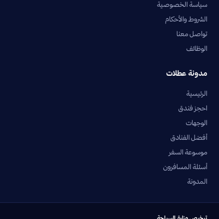
سياسة الخصوصية
الشروط والأحكام
تواصل معنا
الوظائف
مدونة عطلات
الرئيسية
احجز فندق
الوجهات
أفضل الفنادق
موسوعة السفر
أسئلة المسافرون
المدونة
ترخيص وزارة السياحة