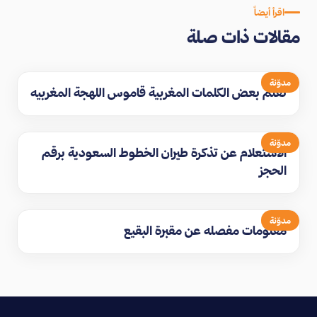
اقرأ أيضاً
مقالات ذات صلة
مدوّنة
تعلم بعض الكلمات المغربية قاموس اللهجة المغربيه
مدوّنة
الاستعلام عن تذكرة طيران الخطوط السعودية برقم
الحجز
مدوّنة
معلومات مفصله عن مقبرة البقيع