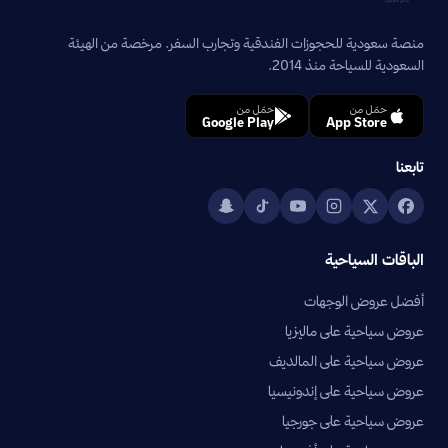
منصة سعودية للحجوزات الفندقية وتجارب السفر. مرخصة من الهيئة
السعودية للسياحة منذ 2014.
حمّل من
حمّل من
Google Play
App Store
تابعنا
الباقات السياحية
أفضل عروض الوجهات
عروض سياحية على ماليزيا
عروض سياحية على المالديف
عروض سياحية على إندونيسيا
عروض سياحية على جورجيا