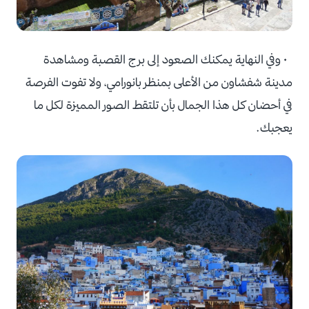
• وفي النهاية يمكنك الصعود إلى برج القصبة ومشاهدة
مدينة شفشاون من الأعلى بمنظر بانورامي، ولا تفوت الفرصة
في أحضان كل هذا الجمال بأن تلتقط الصور المميزة لكل ما
يعجبك.