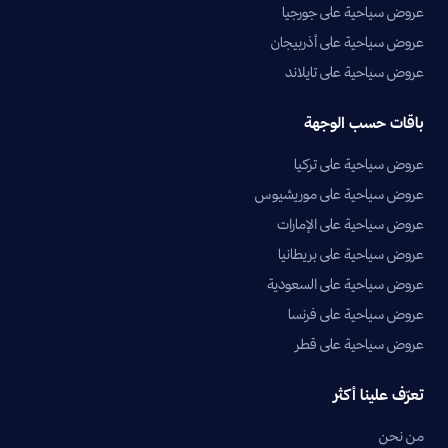
عروض سياحية على جورجيا
عروض سياحية على أذربيجان
عروض سياحية على تايلاند
باقات حسب الوجهة
عروض سياحية على تركيا
عروض سياحية على موريشيوس
عروض سياحية على الإمارات
عروض سياحية على بريطانيا
عروض سياحية على السعودية
عروض سياحية على فرنسا
عروض سياحية على قطر
تعرّف علينا أكثر
من نحن