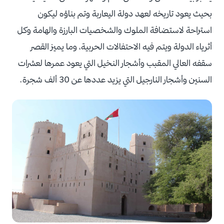
بحيث يعود تاريخه لعهد دولة اليعاربة وتم بناؤه ليكون
استراحة لاستضافة الملوك والشخصيات البارزة والهامة وكل
أثرياء الدولة ويتم فيه الاحتفالات الحربية، وما يميز القصر
سقفه العالي المقبب وأشجار النخيل التي يعود عمرها لعشرات
السنين وأشجار النارجيل التي يزيد عددها عن 30 ألف شجرة.