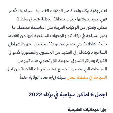
تعتبر ولاية بركاء واحدة من الولايات العُمانية السياحية الأهم
فهي تتميز بموقعها جنوب منطقة الباطنة شمالي سلطنة
عمان، وتعتبر من الولايات القريبة على العاصمة مسقط. ما
يميز السياحة في بركاء تنوع الوجهات السياحية فيها من ثقافية،
تراثية، شاطئية فهي تضم مجموعة كبيرة من الجزر والشواطئ
الساحرة بالإضافة إلى العديد من الحصون والقصور والأسواق
الكبيرة ومراكز التسوق المهمة التي تحتوي عدد كبير من
المنتجات التي يحتاجها الجميع، فعند تجربتك القادمة من أجل
السياحة في سلطنة عمان
عليك زيارة هذه الولاية حتماً.
اجمل 6 اماكن سياحية في بركاء 2022
جزر الديمانيات الطبيعية