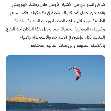
شاطئ السوادي من الأشياء الأجمل خلال رحلتك، فهو يعتبر
واحد من أجمل الاماكن السياحية في بركاء كونه يعكس سحر
الطبيعة من خلال مياهه الصافية ورماله الذهبية الناعمة
وتكويناته الصخرية الجميلة، مما يجعل هذا المكان أحد البقاع
المثالية لكل الراغبين في الاسترخاء والاستجمام والقيام
بالأنشطة المنوعة والرياضات المائية المختلفة.