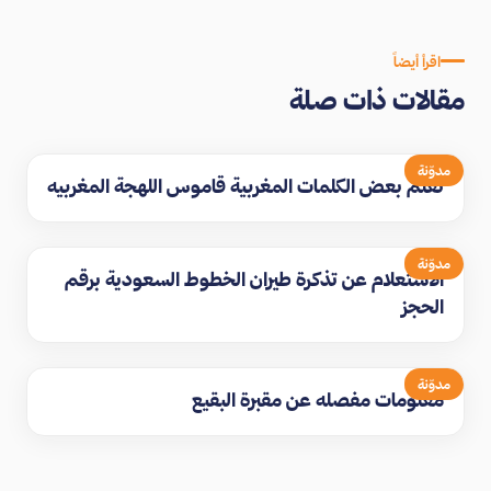
اقرأ أيضاً
مقالات ذات صلة
مدوّنة
تعلم بعض الكلمات المغربية قاموس اللهجة المغربيه
مدوّنة
الاستعلام عن تذكرة طيران الخطوط السعودية برقم
الحجز
مدوّنة
معلومات مفصله عن مقبرة البقيع