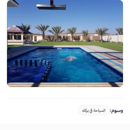
وسوم:
السياحة في بركاء