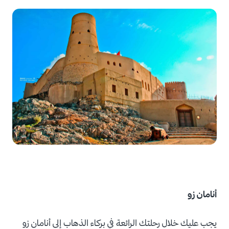
أنامان زو
يجب عليك خلال رحلتك الرائعة في بركاء الذهاب إلى أنامان زو