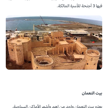
فيها 3 أجنحة للأسرة المالكة.
بيت النعمان
يعتبر بيت النعمان واحد من اهم وأشهر الأماكن السياحية،