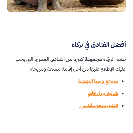
أفضل الفنادق في بركاء
تضم البركاء مجموعة كبيرة من الفنادق المميزة التي يجب
عليك الإطلاع عليها من أجل إقامة ممتعة ومريحة:
منتجع وسبا النهضة
شاليه بيرل فارم
فندق سمرساندس