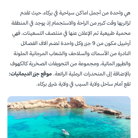
هي واحدة من أجمل اماكن سياحية في بركاء، حيث تقدم
لزائريها وقت كبير من الراحة والاستجمام إذ يوجد في المنطقة
محمية طبيعية تم الإعلان عنها في منتصف التسعينات، فهي
أرخبيل مكون من 9 جزر وكل واحدة تضم آلاف الفصائل
النادرة من الأسماك والسلاحف والشعاب المرجانية الملونة
والطيور المائية، ومجموعة من التجويفات الصخرية كالكهوف
بالإضافة إلى المنحدرات الرملية الرائعة.
موقع جزر الديمانيات:
تقع أمام ساحل ولاية السيب في ولاية شرق بركاء.