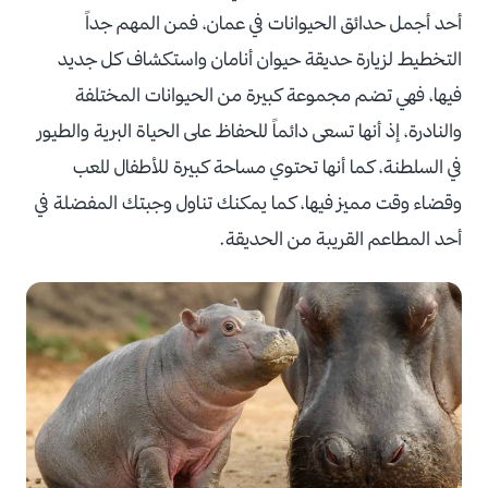
أحد أجمل حدائق الحيوانات في عمان، فمن المهم جداً
التخطيط لزيارة حديقة حيوان أنامان واستكشاف كل جديد
فيها، فهي تضم مجموعة كبيرة من الحيوانات المختلفة
والنادرة، إذ أنها تسعى دائماً للحفاظ على الحياة البرية والطيور
في السلطنة، كما أنها تحتوي مساحة كبيرة للأطفال للعب
وقضاء وقت مميز فيها، كما يمكنك تناول وجبتك المفضلة في
أحد المطاعم القريبة من الحديقة.