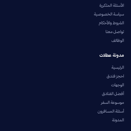
الأسئلة المتكررة
سياسة الخصوصية
الشروط والأحكام
تواصل معنا
الوظائف
مدونة عطلات
الرئيسية
احجز فندق
الوجهات
أفضل الفنادق
موسوعة السفر
أسئلة المسافرون
المدونة