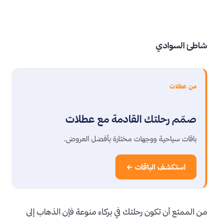
شاطئ السوادي
من عطلات
صمّم رحلتك القادمة مع عطلات
باقات سياحية ووجهات مختارة بأفضل العروض.
استكشف الباقات ←
من الممتع أن تكون رحلتك في بركاء منوعة فإن الذهاب إلى