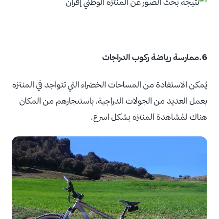
6.ممارسة رياضة ركوب الدراجات
يُمكن الاستفادة من المساحات الخضراء التي تتواجد في المنتزه
بعمل العديد من الجولات الدراجية، باستئجارهم من المكان
هناك لمُشاهدة المنتزه بشكل اسرع.