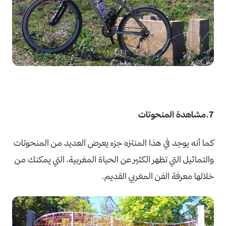
7.مشاهدة المنحوتات
كما أنه يوجد في هذا المنتزه جزء يعرض العديد من المنحوتات
والتماثيل التي تظهر الكثير عن الحياة المغربية، التي يمكنك من
خلالها معرفة الفن المغربي القديم.