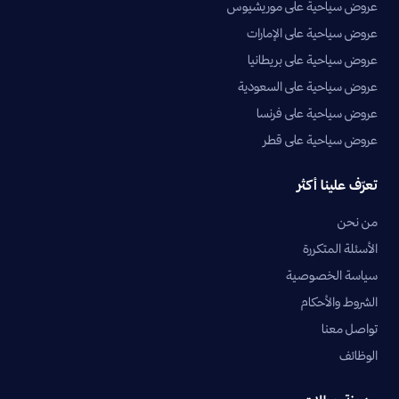
عروض سياحية على موريشيوس
عروض سياحية على الإمارات
عروض سياحية على بريطانيا
عروض سياحية على السعودية
عروض سياحية على فرنسا
عروض سياحية على قطر
تعرّف علينا أكثر
من نحن
الأسئلة المتكررة
سياسة الخصوصية
الشروط والأحكام
تواصل معنا
الوظائف