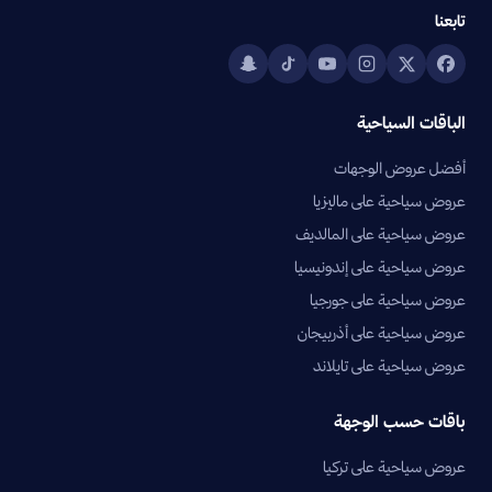
تابعنا
الباقات السياحية
أفضل عروض الوجهات
عروض سياحية على ماليزيا
عروض سياحية على المالديف
عروض سياحية على إندونيسيا
عروض سياحية على جورجيا
عروض سياحية على أذربيجان
عروض سياحية على تايلاند
باقات حسب الوجهة
عروض سياحية على تركيا