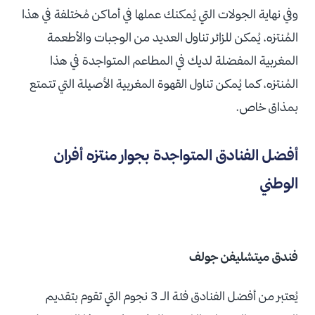
وفي نهاية الجولات التي يُمكنك عملها في أماكن مُختلفة في هذا
المُنتزه، يُمكن للزائر تناول العديد من الوجبات والأطعمة
المغربية المفضلة لديك في المطاعم المتواجدة في هذا
المُنتزه، كما يُمكن تناول القهوة المغربية الأصيلة التي تتمتع
بمذاق خاص.
أفضل الفنادق المتواجدة بجوار منتزه أفران
الوطني
فندق ميتشليفن جولف
يُعتبر من أفضل الفنادق فئة الـ 3 نجوم التي تقوم بتقديم