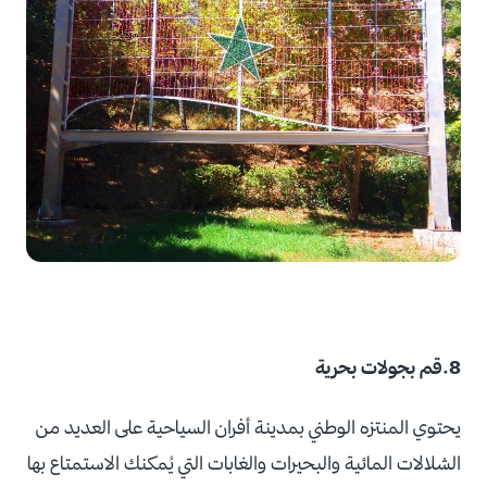
8.قم بجولات بحرية
يحتوي المنتزه الوطني بمدينة أفران السياحية على العديد من
الشلالات المائية والبحيرات والغابات التي يُمكنك الاستمتاع بها