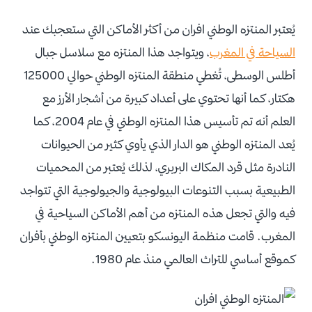
يُعتبر المنتزه الوطني افران من أكثر الأماكن التي ستعجبك عند
السياحة في المغرب
، ويتواجد هذا المنتزه مع سلاسل جبال
أطلس الوسطى، تُغطي منطقة المنتزه الوطني حوالي 125000
هكتار، كما أنها تحتوي على أعداد كبيرة من أشجار الأرز مع
العلم أنه تم تأسيس هذا المنتزه الوطني في عام 2004، كما
يُعد المنتزه الوطني هو الدار الذي يأوي كثير من الحيوانات
النادرة مثل قرد المكاك البربري، لذلك يُعتبر من المحميات
الطبيعية بسبب التنوعات البيولوجية والجيولوجية التي تتواجد
فيه والتي تجعل هذه المنتزه من أهم الأماكن السياحية في
المغرب. قامت منظمة اليونسكو بتعيين المنتزه الوطني بأفران
كموقع أساسي للتراث العالمي منذ عام 1980.