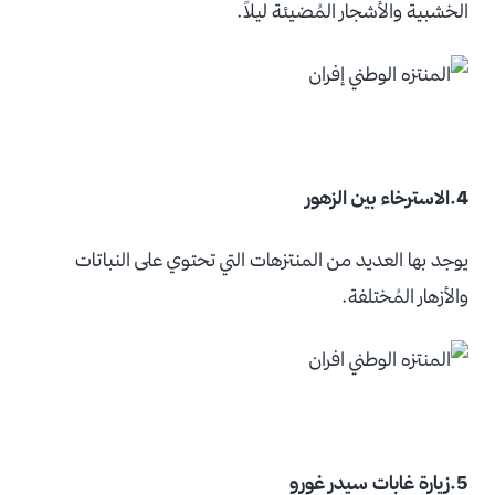
الخشبية والأشجار المُضيئة ليلاً.
4.الاسترخاء بين الزهور
يوجد بها العديد من المنتزهات التي تحتوي على النباتات
والأزهار المُختلفة.
5.زيارة غابات سيدر غورو