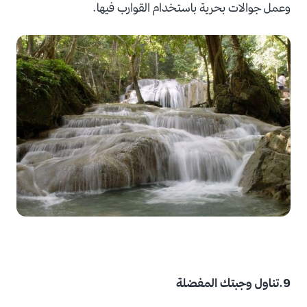
وعمل جوالات بحرية باستخدام القوارب فيها.
9.تناول وجبتك المفضلة