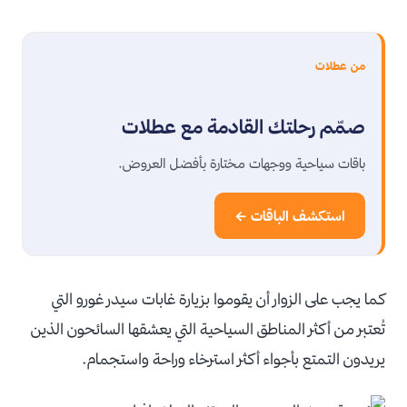
من عطلات
صمّم رحلتك القادمة مع عطلات
باقات سياحية ووجهات مختارة بأفضل العروض.
استكشف الباقات ←
كما يجب على الزوار أن يقوموا بزيارة غابات سيدر غورو التي
تُعتبر من أكثر المناطق السياحية التي يعشقها السائحون الذين
يريدون التمتع بأجواء أكثر استرخاء وراحة واستجمام.