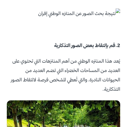
2.قم بإلتقاط بعض الصور التذكارية
يُعد هذا المنتزه الوطني من أهم المنتزهات التي تحتوي على
العديد من المساحات الخضراء التي تضم العديد من
الحيوانات النادرة، والتي تُعطي للشخص فرصة لالتقاط الصور
التذكارية.