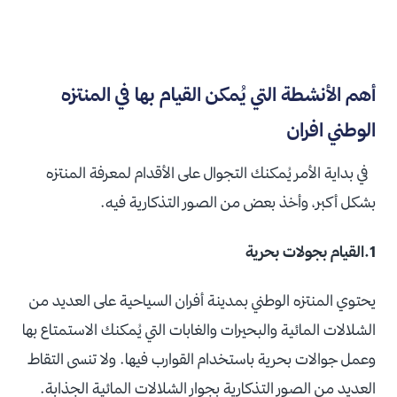
أهم الأنشطة التي يُمكن القيام بها في المنتزه
الوطني افران
في بداية الأمر يُمكنك التجوال على الأقدام لمعرفة المنتزه
بشكل أكبر، وأخذ بعض من الصور التذكارية فيه.
1.القيام بجولات بحرية
يحتوي المنتزه الوطني بمدينة أفران السياحية على العديد من
الشلالات المائية والبحيرات والغابات التي يُمكنك الاستمتاع بها
وعمل جوالات بحرية باستخدام القوارب فيها. ولا تنسى التقاط
العديد من الصور التذكارية بجوار الشلالات المائية الجذابة.