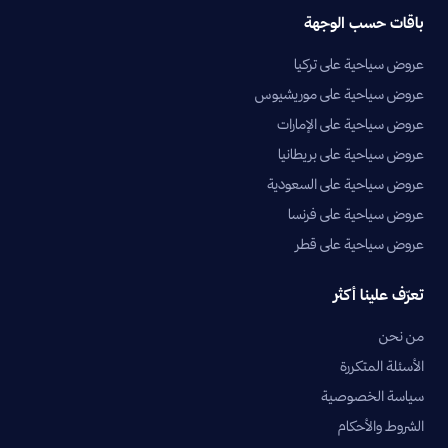
باقات حسب الوجهة
عروض سياحية على تركيا
عروض سياحية على موريشيوس
عروض سياحية على الإمارات
عروض سياحية على بريطانيا
عروض سياحية على السعودية
عروض سياحية على فرنسا
عروض سياحية على قطر
تعرّف علينا أكثر
من نحن
الأسئلة المتكررة
سياسة الخصوصية
الشروط والأحكام