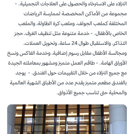
النزلاء على الاسترخاء والحصول على العلاجات التجميلية.
-
مجموعة من الأماكن المخصصة لممارسة الرياضات
المختلفة كملعب الجولف، وملعب كرة الطاولة، والملعب
الخاص بالأطفال.
- خدمة متنوعة مثل تنظيف الغرف، حجز
التذاكر، والاستقبال طوال 24 ساعة، وتحويل العملات،
ومجالسة الأطفال مقابل رسوم إضافية، وخدمة الفاكس ونسخ
الأوراق الهامة.
- طاقم العمل متميز ومشهور بمعاملته الجيدة
مع جميع النزلاء من خلال التقييمات حول الفندق.
- يوجد
بالفندق مطعم متميز يقدم عدد من الأطباق الشهية العالمية
والمحلية حتى تناسب جميع الأذواق.