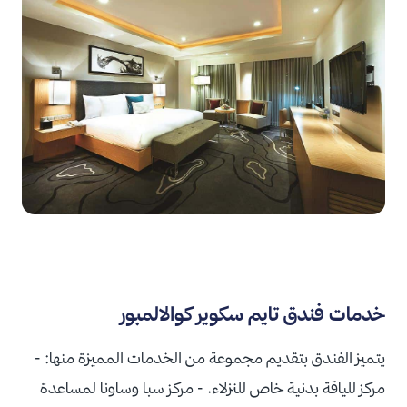
خدمات فندق تايم سكوير كوالالمبور
يتميز الفندق بتقديم مجموعة من الخدمات المميزة منها:
-
مركز للياقة بدنية خاص للنزلاء.
- مركز سبا وساونا لمساعدة