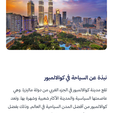
نبذة عن السياحة في كوالالمبور
تقع مدينة كوالالمبور في الجزء الغربي من دولة ماليزيا، وهي
عاصمتها السياسية والمدينة الأكثر شعبية وشهرة بها، وتعد
كوالالمبور من أفضل المدن السياحية في العالم، وذلك بفضل