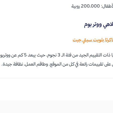
لاهي ووتر بوم
كرتا بلويت سيتي جيت
يد من فئة الـ 3 نجوم، حيث يبعد 5 كم عن ووتربوم.
ى تقييمات رائعة في كل من الموقع، وطاقم العمل، نظافة جيدة.