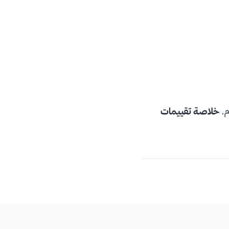
خلاصة تقييمات