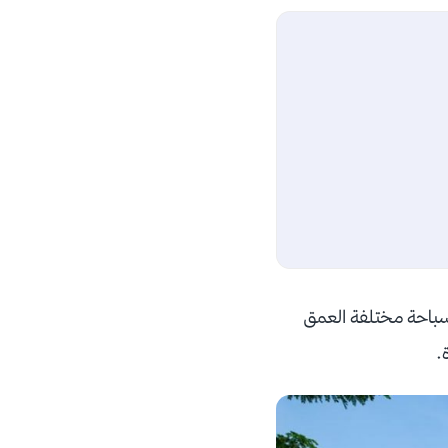
سباحة مختلفة العمق
ة.