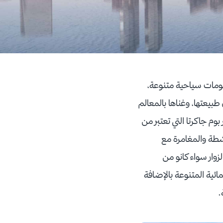
ومات سياحية متنوعة،
طبيعتها، وغناها بالمعالم
وم جاكرتا التي تعتبر من
شطة والمغامرة مع
زوار سواء كانو من
ائية المتنوعة بالإضافة
ة.