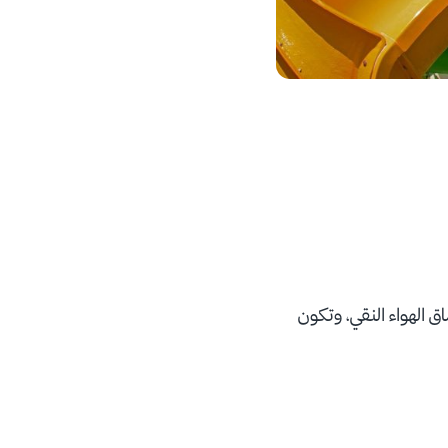
 الهواء النقي، وتكون