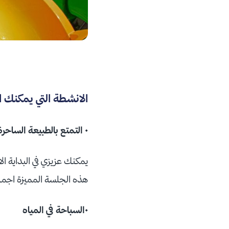
الانشطة التي يمكنك ال
• التمتع بالطبيعة الساحرة
يمكنك عزيزي في البداية ا
هذه الجلسة المميزة اجمل 
•السباحة في المياه