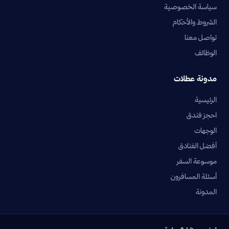
سياسة الخصوصية
الشروط والأحكام
تواصل معنا
الوظائف
مدونة عطلات
الرئيسية
احجز فندق
الوجهات
أفضل الفنادق
موسوعة السفر
أسئلة المسافرون
المدونة