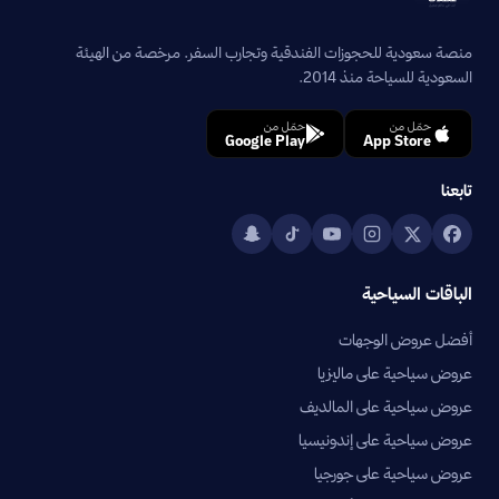
منصة سعودية للحجوزات الفندقية وتجارب السفر. مرخصة من الهيئة
السعودية للسياحة منذ 2014.
حمّل من
حمّل من
Google Play
App Store
تابعنا
الباقات السياحية
أفضل عروض الوجهات
عروض سياحية على ماليزيا
عروض سياحية على المالديف
عروض سياحية على إندونيسيا
عروض سياحية على جورجيا