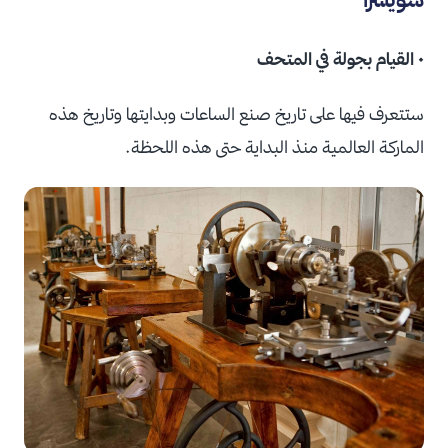
• القيام بجولة في المتحف
ستتعرف فيها على تاريخ صنع الساعات وبدايتها وتاريخ هذه
الماركة العالمية منذ البداية حتى هذه اللحظة.