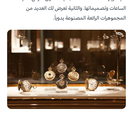
الساعات وتصميماتها، والثانية تعرض لك العديد من
المجموهرات الرائعة المصنوعة يدوياً.