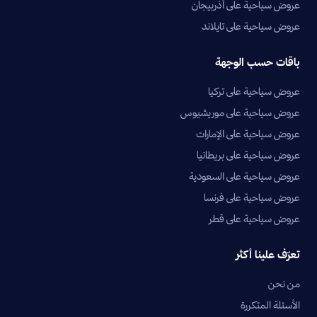
عروض سياحية على أذربيجان
عروض سياحية على تايلاند
باقات حسب الوجهة
عروض سياحية على تركيا
عروض سياحية على موريشيوس
عروض سياحية على الإمارات
عروض سياحية على بريطانيا
عروض سياحية على السعودية
عروض سياحية على فرنسا
عروض سياحية على قطر
تعرّف علينا أكثر
من نحن
الأسئلة المتكررة