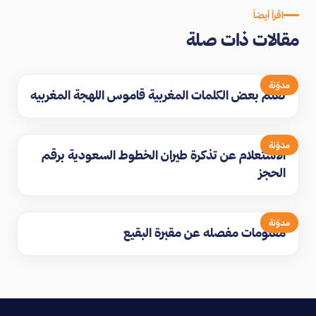
اقرأ أيضاً
مقالات ذات صلة
مدوّنة
تعلم بعض الكلمات المغربية قاموس اللهجة المغربيه
مدوّنة
الاستعلام عن تذكرة طيران الخطوط السعودية برقم
الحجز
مدوّنة
معلومات مفصله عن مقبرة البقيع