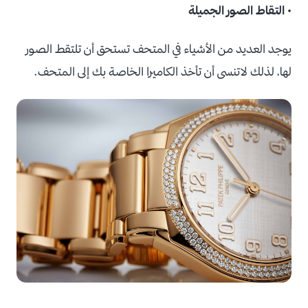
• التقاط الصور الجميلة
يوجد العديد من الأشياء في المتحف تستحق أن تلتقط الصور
لها، لذلك لاتنسى أن تأخذ الكاميرا الخاصة بك إلى المتحف.