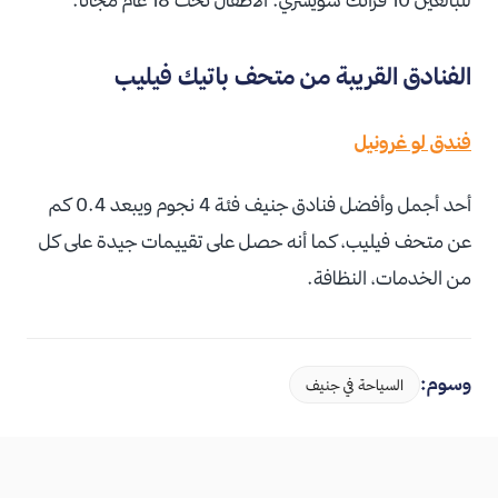
الفنادق القريبة من متحف باتيك فيليب
فندق لو غرونيل
أحد أجمل وأفضل فنادق جنيف فئة 4 نجوم ويبعد 0.4 كم
عن متحف فيليب، كما أنه حصل على تقييمات جيدة على كل
من الخدمات، النظافة.
وسوم:
السياحة في جنيف