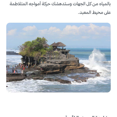
بالمياه من كل الجهات وستدهشك حركة أمواجه المتلاطمة
على محيط المعبد.