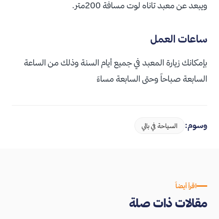
ويبعد عن معبد تاناه لوت مسافة 200متر.
ساعات العمل
بإمكانك زيارة المعبد في جميع أيام السنة وذلك من الساعة
السابعة صباحاً وحتى السابعة مساءً
وسوم:
السياحة في بالي
اقرأ أيضاً
مقالات ذات صلة