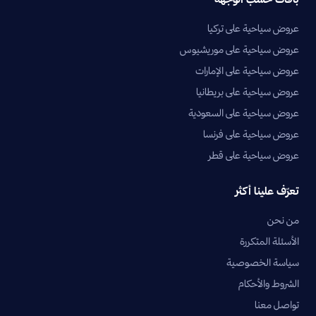
عروض سياحية على تركيا
عروض سياحية على موريشيوس
عروض سياحية على الإمارات
عروض سياحية على بريطانيا
عروض سياحية على السعودية
عروض سياحية على فرنسا
عروض سياحية على قطر
تعرّف علينا أكثر
من نحن
الأسئلة المتكررة
سياسة الخصوصية
الشروط والأحكام
تواصل معنا