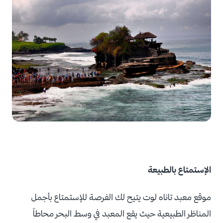
الإستمتاع بالطبيعة
موقع معبد تاناه لوت يتيح لك الفرصة للإستمتاع بأجمل
المناظر الطبيعية حيث يقع المعبد في وسط البحر محاطاً