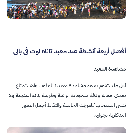
أفضل أربعة أنشطة عند معبد تاناه لوت في بالي
مشاهدة المعبد
أول ما ستقوم به هو مشاهدة معبد تاناه لوت والاستمتاع
بمدى جماله ودقة منحوتاته الرائعة وطريقة بنائه القديمة ولا
تنسى اصطحاب كاميرتك الخاصة والتقاط أجمل الصور
التذكارية بجواره.