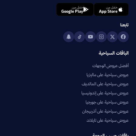
حمّل من
حمّل من
Google Play
App Store
تابعنا
الباقات السياحية
أفضل عروض الوجهات
عروض سياحية على ماليزيا
عروض سياحية على المالديف
عروض سياحية على إندونيسيا
عروض سياحية على جورجيا
عروض سياحية على أذربيجان
عروض سياحية على تايلاند
باقات حسب الوجهة