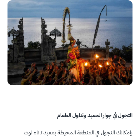
التجول في جوار المعبد وتناول الطعام
بإمكانك التجول في المنطقة المحيطة بمعبد تاناه لوت