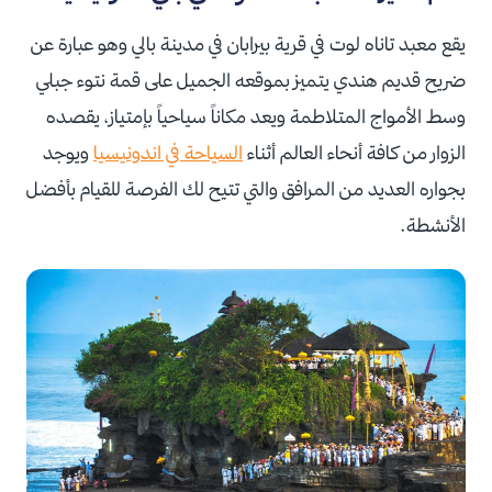
يقع معبد تاناه لوت في قرية بيرابان في مدينة بالي وهو عبارة عن
ضريح قديم هندي يتميز بموقعه الجميل على قمة نتوء جبلي
وسط الأمواج المتلاطمة ويعد مكاناً سياحياً بإمتياز، يقصده
الزوار من كافة أنحاء العالم أثناء
السياحة في اندونيسيا
ويوجد
بجواره العديد من المرافق والتي تتيح لك الفرصة للقيام بأفضل
الأنشطة.