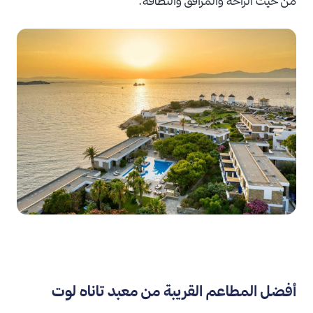
من حيث الراحة والمرافق والنظافة.
أفضل المطاعم القريبة من معبد تاناه لوت