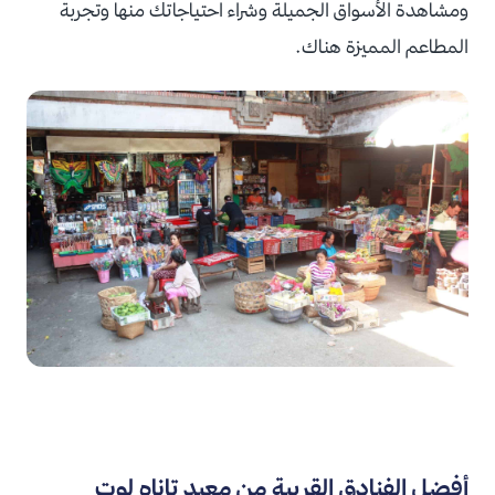
ومشاهدة الأسواق الجميلة وشراء احتياجاتك منها وتجربة
المطاعم المميزة هناك.
أفضل الفنادق القريبة من معبد تاناه لوت