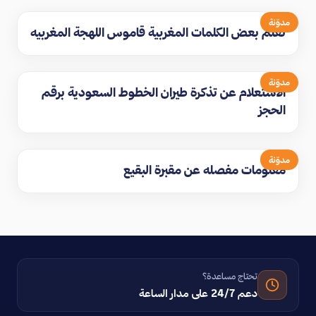
مدوّنة
تعلم بعض الكلمات المغربية قاموس اللهجة المغربيه
مدوّنة
الاستعلام عن تذكرة طيران الخطوط السعودية برقم
الحجز
مدوّنة
معلومات مفصله عن مقبرة البقيع
تحتاج مساعدة؟
دعم 24/7 على مدار الساعة