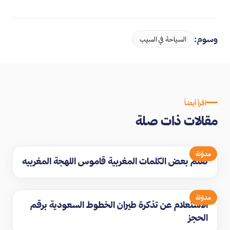
وسوم:
السياحة في السيب
اقرأ أيضاً
مقالات ذات صلة
مدوّنة
تعلم بعض الكلمات المغربية قاموس اللهجة المغربيه
مدوّنة
الاستعلام عن تذكرة طيران الخطوط السعودية برقم
الحجز