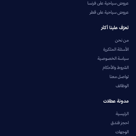
عروض سياحية على فرنسا
عروض سياحية على قطر
تعرّف علينا أكثر
من نحن
الأسئلة المتكررة
سياسة الخصوصية
الشروط والأحكام
تواصل معنا
الوظائف
مدونة عطلات
الرئيسية
احجز فندق
الوجهات