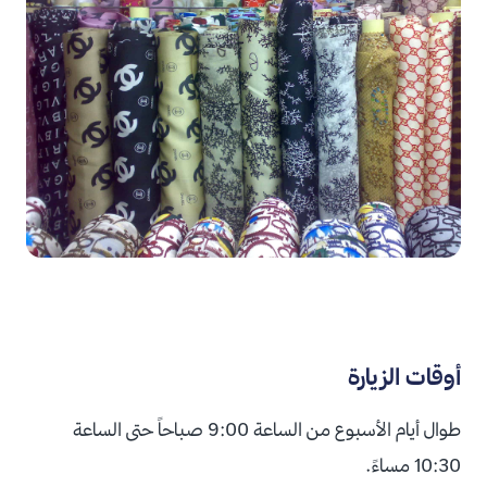
أوقات الزيارة
طوال أيام الأسبوع من الساعة 9:00 صباحاً حتى الساعة
10:30 مساءً.