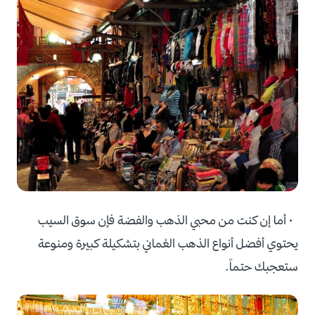
• أما إن كنت من محبي الذهب والفضة فإن سوق السيب
يحتوي أفضل أنواع الذهب العُماني بتشكيلة كبيرة ومنوعة
ستعجبك حتماً.