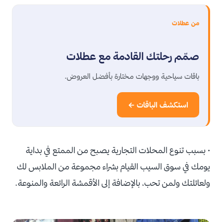
من عطلات
صمّم رحلتك القادمة مع عطلات
باقات سياحية ووجهات مختارة بأفضل العروض.
استكشف الباقات ←
• بسبب تنوع المحلات التجارية يصبح من الممتع في بداية
يومك في سوق السيب القيام بشراء مجموعة من الملابس لك
ولعائلتك ولمن تحب، بالإضافة إلى الأقمشة الرائعة والمنوعة.