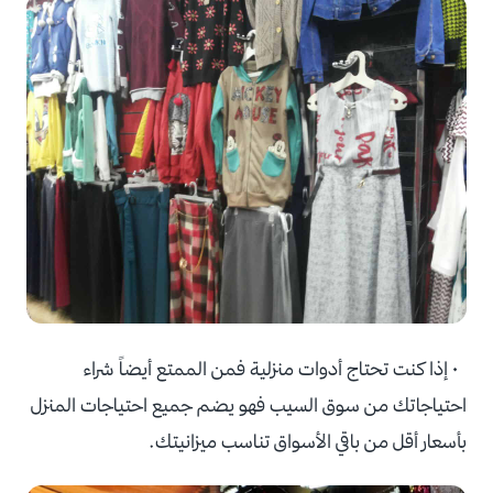
• إذا كنت تحتاج أدوات منزلية فمن الممتع أيضاً شراء
احتياجاتك من سوق السيب فهو يضم جميع احتياجات المنزل
بأسعار أقل من باقي الأسواق تناسب ميزانيتك.