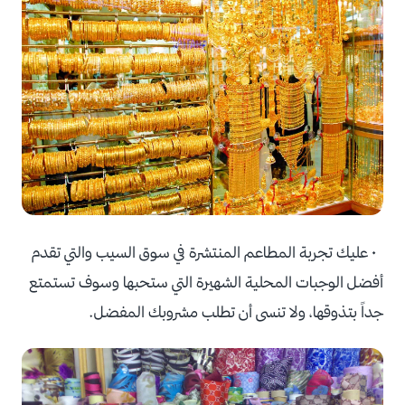
• عليك تجربة المطاعم المنتشرة في سوق السيب والتي تقدم
أفضل الوجبات المحلية الشهيرة التي ستحبها وسوف تستمتع
جداً بتذوقها، ولا تنسى أن تطلب مشروبك المفضل.