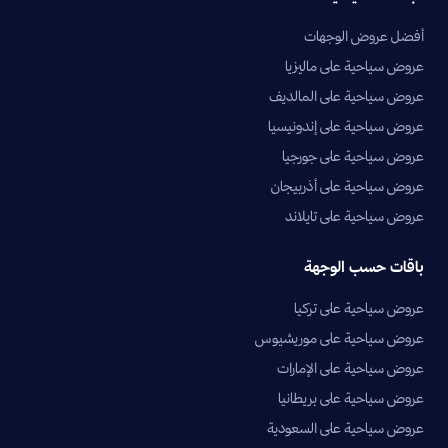
أفضل عروض الوجهات
عروض سياحية على ماليزيا
عروض سياحية على المالديف
عروض سياحية على إندونيسيا
عروض سياحية على جورجيا
عروض سياحية على أذربيجان
عروض سياحية على تايلاند
باقات حسب الوجهة
عروض سياحية على تركيا
عروض سياحية على موريشيوس
عروض سياحية على الإمارات
عروض سياحية على بريطانيا
عروض سياحية على السعودية