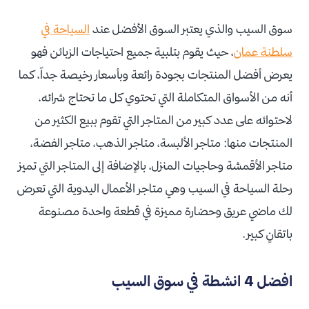
سوق السيب والذي يعتبر السوق الأفضل عند
السياحة في
سلطنة عمان
، حيث يقوم بتلبية جميع احتياجات الزبائن فهو
يعرض أفضل المنتجات بجودة رائعة وبأسعار رخيصة جداً، كما
أنه من الأسواق المتكاملة التي تحتوي كل ما تحتاج شرائه،
لاحتوائه على عدد كبير من المتاجر التي تقوم ببيع الكثير من
المنتجات منها: متاجر الألبسة، متاجر الذهب، متاجر الفضة،
متاجر الأقمشة وحاجيات المنزل، بالإضافة إلى المتاجر التي تميز
رحلة السياحة في السيب وهي متاجر الأعمال اليدوية التي تعرض
لك ماضي عريق وحضارة مميزة في قطعة واحدة مصنوعة
باتقانٍ كبير.
افضل 4 انشطة في سوق السيب