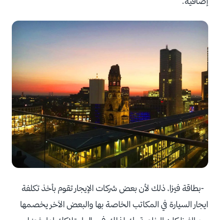
إضافية.
-بطاقة فيزا، ذلك لأن بعض شركات الإيجار تقوم بأخذ تكلفة
ايجار السيارة في المكاتب الخاصة بها والبعض الآخر يخصمها