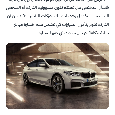
فاسأل المختص هل تعبئته تكون مسؤولية الشركة أم الشخص
المستأجر. - يفضل وقت اختيارك لشركات التأجير التأكد من أن
الشركة تقوم بتأمين السيارات كي تضمن عدم خسارة مبالغ
مالية مكلفة في حال حدوث أي ضرر للسيارة.