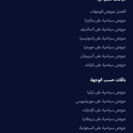
أفضل عروض الوجهات
عروض سياحية على ماليزيا
عروض سياحية على المالديف
عروض سياحية على إندونيسيا
عروض سياحية على جورجيا
عروض سياحية على أذربيجان
عروض سياحية على تايلاند
باقات حسب الوجهة
عروض سياحية على تركيا
عروض سياحية على موريشيوس
عروض سياحية على الإمارات
عروض سياحية على بريطانيا
عروض سياحية على السعودية