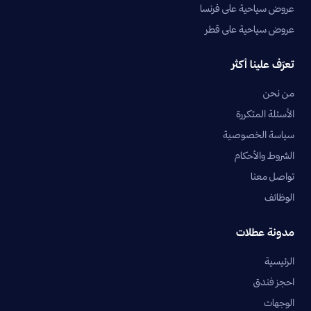
عروض سياحية على فرنسا
عروض سياحية على قطر
تعرّف علينا أكثر
من نحن
الأسئلة المتكررة
سياسة الخصوصية
الشروط والأحكام
تواصل معنا
الوظائف
مدونة عطلات
الرئيسية
احجز فندق
الوجهات