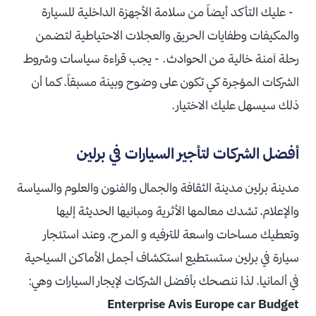
- عليك التأكد أيضاً من سلامة الأجهزة الداخلية للسيارة
والمكيفات وطفايات الحريق والعجلات الاحتياطية لتضمن
رحلة آمنة خالية من الحوادث. - يجب قراءة سياسات وشروط
الشركات المؤجرة كي تكون على وضوح وبينة مسبقاً، كما أن
ذلك سيسهل عليك الاختيار.
أفضل الشركات لتأجير السيارات في برلين
مدينة برلين مدينة الثقافة والجمال والفنون والعلوم والسياسة
والإعلام، تشدك معالمها الأثرية ومبانيها الحديثة إليها
وتعطيك مساحات واسعة للترفيه و المرح، وعند استئجار
سيارة في برلين ستستطيع استكشاف أجمل الأماكن السياحية
في ألمانيا، لذا ننصحك بأفضل الشركات لإيجار السيارات وهي:
Enterprise
Avis
Europe car
Budget