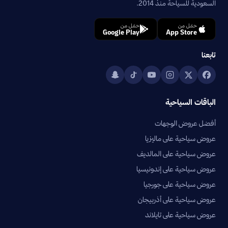
السعودية للسياحة منذ 2014.
حمّل من
حمّل من
Google Play
App Store
تابعنا
الباقات السياحية
أفضل عروض الوجهات
عروض سياحية على ماليزيا
عروض سياحية على المالديف
عروض سياحية على إندونيسيا
عروض سياحية على جورجيا
عروض سياحية على أذربيجان
عروض سياحية على تايلاند