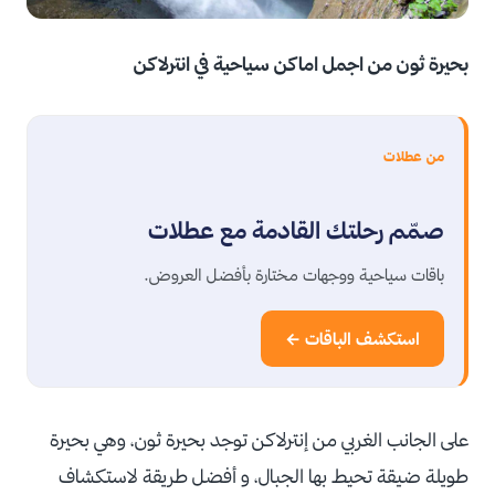
بحيرة ثون من اجمل اماكن سياحية في انترلاكن
من عطلات
صمّم رحلتك القادمة مع عطلات
باقات سياحية ووجهات مختارة بأفضل العروض.
استكشف الباقات ←
على الجانب الغربي من إنترلاكن توجد بحيرة ثون، وهي بحيرة
طويلة ضيقة تحيط بها الجبال، و أفضل طريقة لاستكشاف