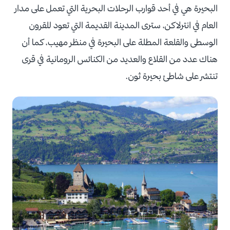
البحيرة هي في أحد قوارب الرحلات البحرية التي تعمل على مدار
العام في انترلاكن، سترى المدينة القديمة التي تعود للقرون
الوسطى والقلعة المطلة على البحيرة في منظر مهيب، كما أن
هناك عدد من القلاع والعديد من الكنائس الرومانية في قرى
تنتشر على شاطئ بحيرة ثون.