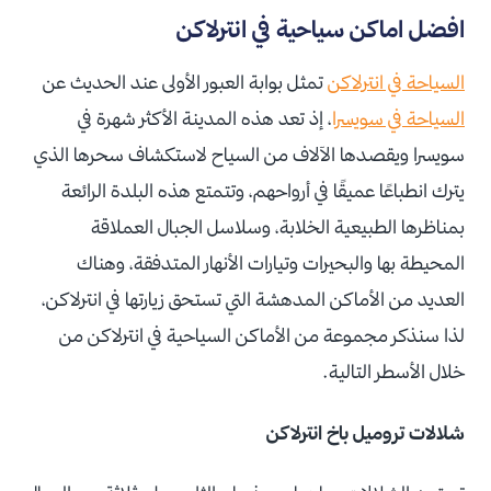
افضل اماكن سياحية في انترلاكن
السياحة في انترلاكن
تمثل بوابة العبور الأولى عند الحديث عن
السياحة في سويسرا
، إذ تعد هذه المدينة الأكثر شهرة في
سويسرا ويقصدها الآلاف من السياح لاستكشاف سحرها الذي
يترك انطباعًا عميقًا في أرواحهم، وتتمتع هذه البلدة الرائعة
بمناظرها الطبيعية الخلابة، وسلاسل الجبال العملاقة
المحيطة بها والبحيرات وتيارات الأنهار المتدفقة، وهناك
العديد من الأماكن المدهشة التي تستحق زيارتها في انترلاكن،
لذا سنذكر مجموعة من الأماكن السياحية في انترلاكن من
خلال الأسطر التالية.
شلالات تروميل باخ انترلاكن