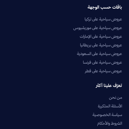
باقات حسب الوجهة
عروض سياحية على تركيا
عروض سياحية على موريشيوس
عروض سياحية على الإمارات
عروض سياحية على بريطانيا
عروض سياحية على السعودية
عروض سياحية على فرنسا
عروض سياحية على قطر
تعرّف علينا أكثر
من نحن
الأسئلة المتكررة
سياسة الخصوصية
الشروط والأحكام