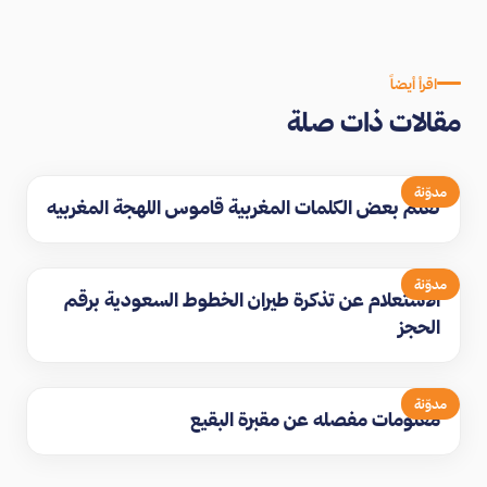
اقرأ أيضاً
مقالات ذات صلة
مدوّنة
تعلم بعض الكلمات المغربية قاموس اللهجة المغربيه
مدوّنة
الاستعلام عن تذكرة طيران الخطوط السعودية برقم
الحجز
مدوّنة
معلومات مفصله عن مقبرة البقيع