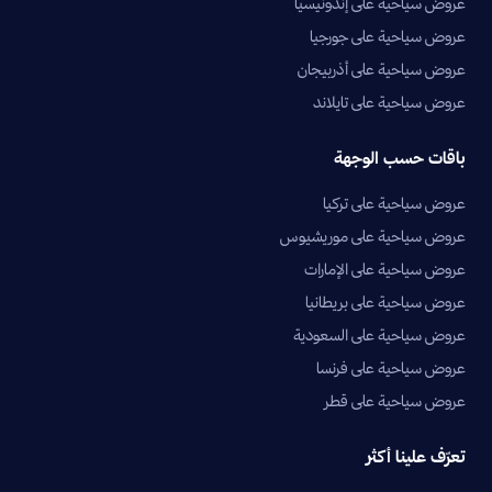
عروض سياحية على إندونيسيا
عروض سياحية على جورجيا
عروض سياحية على أذربيجان
عروض سياحية على تايلاند
باقات حسب الوجهة
عروض سياحية على تركيا
عروض سياحية على موريشيوس
عروض سياحية على الإمارات
عروض سياحية على بريطانيا
عروض سياحية على السعودية
عروض سياحية على فرنسا
عروض سياحية على قطر
تعرّف علينا أكثر