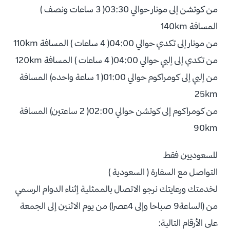
من كوتشن إلى مونار حوالي 03:30( 3 ساعات ونصف )
المسافة 140km
من مونار إلى تكدي حوالي 04:00( 4 ساعات ) المسافة 110km
من تكدي إلى إلبي حوالي 04:00( 4 ساعات ) المسافة 120km
من إلبي إلى كومراكوم حوالي 01:00( 1 ساعة واحده) المسافة
25km
من كومراكوم إلى كوتشن حوالي 02:00( 2 ساعتين) المسافة
90km
للسعوديين فقط
التواصل مع السفارة ( السعودية )
لخدمتك ورعايتك نرجو الاتصال بالممثلية إثناء الدوام الرسمي
من (الساعة9 صباحا وإلى 4عصرا) من يوم الاثنين إلى الجمعة
على الأرقام التالية: