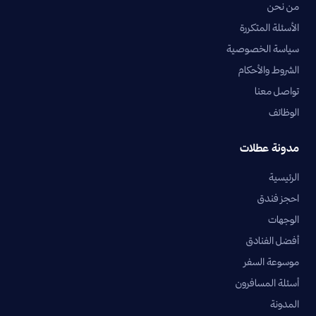
من نحن
الأسئلة المتكررة
سياسة الخصوصية
الشروط والأحكام
تواصل معنا
الوظائف
مدونة عطلات
الرئيسية
احجز فندق
الوجهات
أفضل الفنادق
موسوعة السفر
أسئلة المسافرون
المدونة