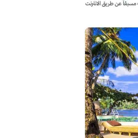
مسبقاً عن طريق الانترنت