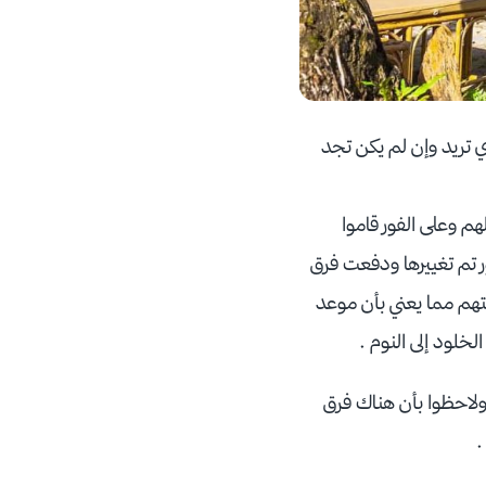
ذي تريد وإن لم يكن تجد
 وعلى الفور قاموا
 تم تغييرها ودفعت فرق
يتهم مما يعني بأن موعد
خلود إلى النوم .
 ولاحظوا بأن هناك فرق
.