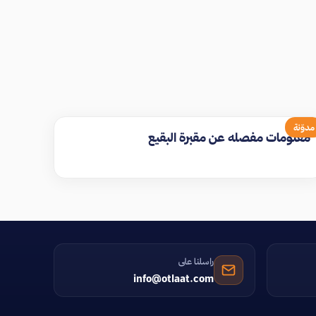
مدوّنة
معلومات مفصله عن مقبرة البقيع
راسلنا على
info@otlaat.com