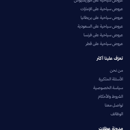
عروض سياحية على الإمارات
عروض سياحية على بريطانيا
عروض سياحية على السعودية
عروض سياحية على فرنسا
عروض سياحية على قطر
تعرّف علينا أكثر
من نحن
الأسئلة المتكررة
سياسة الخصوصية
الشروط والأحكام
تواصل معنا
الوظائف
مدونة عطلات