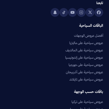
تابعنا
الباقات السياحية
أفضل عروض الوجهات
عروض سياحية على ماليزيا
عروض سياحية على المالديف
عروض سياحية على إندونيسيا
عروض سياحية على جورجيا
عروض سياحية على أذربيجان
عروض سياحية على تايلاند
باقات حسب الوجهة
عروض سياحية على تركيا
عروض سياحية على موريشيوس