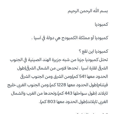
بسم الله الرحمن الرحيم
كمبوديا
كمبوديا أو مملكة الكمبودج هي دولة في آسيا .
كمبوديا اين تقع ؟
تحتل كمبوديا جزءا من شبه جزيرة الهند الصينية في الجنوب
الشرقى لقارة آسيا ، تحدها لاوس من الشمال الشرقى(طول
الحدود معها 541 كم)ومن الشرق ومن الجنوب الشرقى
فيتنام(طول الحدود معها 1228 كم),ومن الجنوب الغربى خليج
تايلاند (طول سواحلها 443 كم),وتحدها من الغرب والشمال
الغربى تايلاند(طول الحدود معها 803 كم).