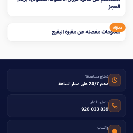
الحجز
مدوّنة
معلومات مفصله عن مقبرة البقيع
تحتاج مساعدة؟
دعم 24/7 على مدار الساعة
اتصل بنا على
920 033 839
واتساب