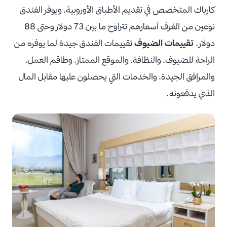
كارباك المتخصص في تقديم الأطباق الأوروبية، ويوفر الفندق
نوعين من الغرف أسعارهم تتراوح ما بين 73 دولار وحتى 88
دولار.
تقييمات الضيوف
تقييمات الفندق جيدة لما يوفره من
الراحة للضيوف، والنظافة، والموقع الممتاز، وطاقم العمل،
والمرافق الجيدة، والخدمات التي يحصلون عليها مقابل المال
الذي يدفعونه.