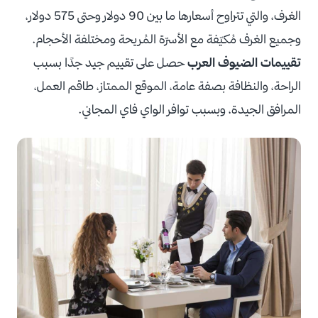
الغرف، والتي تتراوح أسعارها ما بين 90 دولار وحتى 575 دولار،
وجميع الغرف مُكيّفة مع الأسرّة المُريحة ومختلفة الأحجام.
تقييمات الضيوف العرب
حصل على تقييم جيد جدًا بسبب
الراحة، والنظافة بصفة عامة، الموقع الممتاز، طاقم العمل،
المرافق الجيدة، وبسبب توافر الواي فاي المجاني.