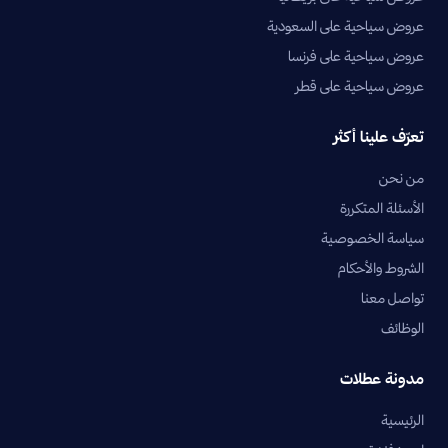
عروض سياحية على السعودية
عروض سياحية على فرنسا
عروض سياحية على قطر
تعرّف علينا أكثر
من نحن
الأسئلة المتكررة
سياسة الخصوصية
الشروط والأحكام
تواصل معنا
الوظائف
مدونة عطلات
الرئيسية