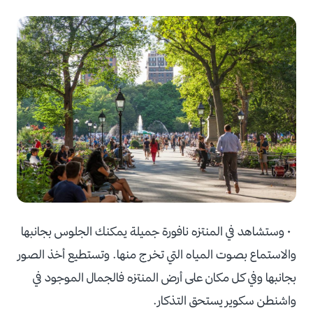
• وستشاهد في المنتزه نافورة جميلة يمكنك الجلوس بجانبها
والاستماع بصوت المياه التي تخرج منها. وتستطيع أخذ الصور
بجانبها وفي كل مكان على أرض المنتزه فالجمال الموجود في
واشنطن سكوير يستحق التذكار.