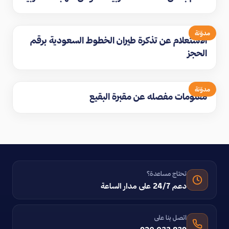
مدوّنة
الاستعلام عن تذكرة طيران الخطوط السعودية برقم
الحجز
مدوّنة
معلومات مفصله عن مقبرة البقيع
تحتاج مساعدة؟
دعم 24/7 على مدار الساعة
اتصل بنا على