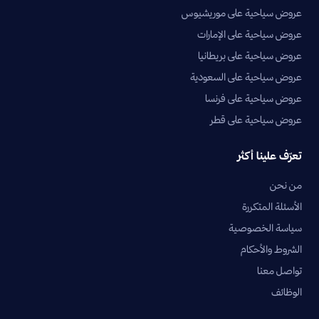
عروض سياحية على موريشيوس
عروض سياحية على الإمارات
عروض سياحية على بريطانيا
عروض سياحية على السعودية
عروض سياحية على فرنسا
عروض سياحية على قطر
تعرّف علينا أكثر
من نحن
الأسئلة المتكررة
سياسة الخصوصية
الشروط والأحكام
تواصل معنا
الوظائف