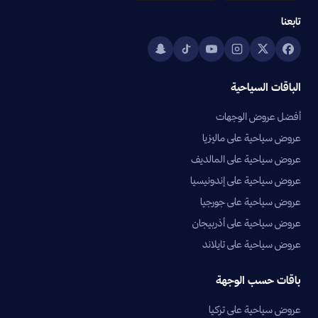
تابعنا
الباقات السياحية
أفضل عروض الوجهات
عروض سياحية على ماليزيا
عروض سياحية على المالديف
عروض سياحية على إندونيسيا
عروض سياحية على جورجيا
عروض سياحية على أذربيجان
عروض سياحية على تايلاند
باقات حسب الوجهة
عروض سياحية على تركيا