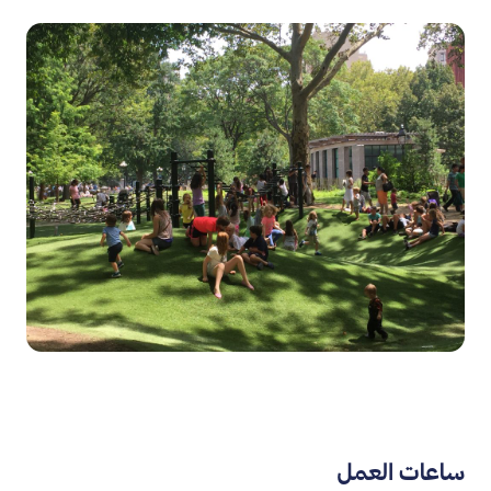
ساعات العمل