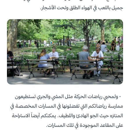
جميل باللعب في الهواء الطلق وتحت الأشجار.
• ولمحبي رياضات الحركة مثل المشي والجري تستطيعون
ممارسة رياضاتكم التي تفضلونها في المسارات المخصصة في
المنتزه حيث الجو الهادئ واللطيف. يمكنكم أيضاً الاستراحة
على المقاعد الموجودة في تلك المسارات.