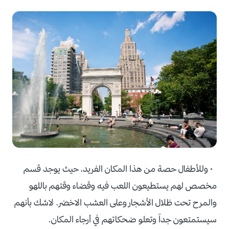
• وللأطفال حصة من هذا المكان الفريد، حيث يوجد قسم
مخصص لهم يستطيعون اللعب فيه وقضاء وقتهم باللهو
والمرح تحت ظلال الأشجار وعلى العشب الاخضر. لاشك بأنهم
سيستمتعون جداً وتعلو ضحكاتهم في أرجاء المكان.