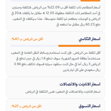
أسعار المطاعم ذات تكلفة أقل ب 22.09% من الرياض ،فتكلفة وجبتين
في أحد المطاعم ذات التكلفة معقولة 12.05 ﷼ مقابل ما يكلفك ﷼20 في
الرياض و الوجبات بمطعم ذو تكلفة متوسطة ، هذا سيكلفك في المغرب
دفع 60.23 ريال مقابل ما تدفعه في
اسعار التكاسي
أقل من الرياض ب 47%.
أقل تكلفة من الرياض ، فإن كنت تستخدم وسائط النقل العامة في المغرب
مستخدماً بطاقة المرور الشهرية سوف تدفع 1.6 ريال في حين تدفع في
الرياض 3 ريال، أما في حال كنت ستقود سيارة فسوف تتكلف دفع 3.94
ريال سعودي على كل ليتر بنزين
اسعار الانترنت والاتصالات
اسعار الانترنت والاتصالات في المغرب نفس التكلفة في الرياض.
اسعار التسوق
اقل من الرياض بـ 27%.