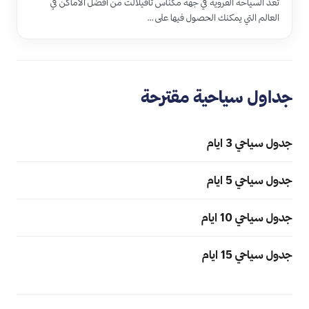
تعد السياحة القروية في جهة مكناس تافيلالت من أفضل الأماكن في
العالم التي يمكنك الحصول فيها على …
جداول سياحية مقترحة
جدول سياحي 3 ايام
جدول سياحي 5 ايام
جدول سياحي 10 ايام
جدول سياحي 15 ايام