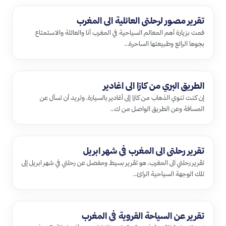
تقرير مصور لرحلتي العائلية الي المغرب
فمت بزيارة أهم المعالم السياحية في المغرب أنا والعائلة والاستمتاع
بجوها الرائع وطبيعتها الساحرة…
الطريق البري من كازا الى اغادير
إن كنت تنوي الذهاب من كازا إلى أغادير بالسيارة، وتريد أن تسأل عن
المسافة وعن الطريق الواصل من ك…
تقرير رحلتي الى المغرب في شهر ابريل
تقرير رحلتي الى المغرب، هو تقرير بسيط ومفصل عن رحلتي في شهر ابريل إلى
تلك الوجهة السياحية الرائ…
تقرير عن السياحة القروية في المغرب