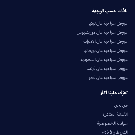
باقات حسب الوجهة
عروض سياحية على تركيا
عروض سياحية على موريشيوس
عروض سياحية على الإمارات
عروض سياحية على بريطانيا
عروض سياحية على السعودية
عروض سياحية على فرنسا
عروض سياحية على قطر
تعرّف علينا أكثر
من نحن
الأسئلة المتكررة
سياسة الخصوصية
الشروط والأحكام