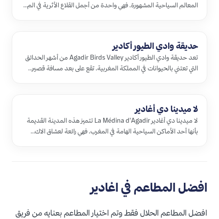
المعالم السياحية المشهورة، فهي واحدة من أجمل القلاع الأثرية في الم…
حديقة وادي الطيور أكادير
تعد حديقة وادي الطيور أكادير Agadir Birds Valley من أشهر الحدائق
التي تعتني بالحيوانات في المملكة المغربية، تقع على بعد مسافة قصير…
لا ميدينا دي أغادير
لا ميدينا دي أغادير La Médina d'Agadir تتميز هذه المدينة القديمة
بأنها أحد الأماكن السياحية الهامة في المغرب، فهي رائعة لعشاق الاك…
افضل المطاعم في اغادير
افضل المطاعم الحلال فقط وتم اختيار المطاعم بعنايه من فريق