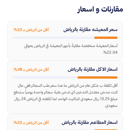
مقارنات و اسعار
سعر المعيشه مقارنة بالرياض
أقل من الرياض بـ 22%.
أسعار المعيشة منخفضة مقارنةً بأجور المعيشة في الرياض بحوالي
22.04%.
اسعار الاكل مقارنة بالرياض
أقل من الرياض بـ 38%.
أقل تكلفة ب شكل عام من الرياض ما عدا سعر علب السجائر ففي حال
كنت مدخن معتدل التدخين أي تدخن علبة سجائر واحدة يومياً ستدفع
مبلغ 13.25 ريال سعودي للباكيت الواحد لما تكلفته في الرياض 24 ريال
سعودي.
اسعار المطاعم مقارنة بالرياض
أقل من الرياض بـ 22%.