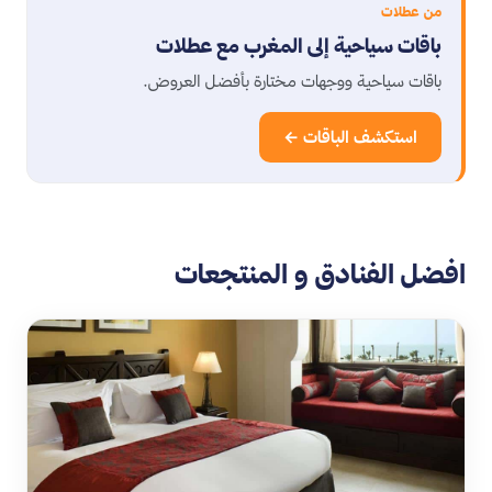
من عطلات
باقات سياحية إلى المغرب مع عطلات
باقات سياحية ووجهات مختارة بأفضل العروض.
استكشف الباقات ←
افضل الفنادق و المنتجعات