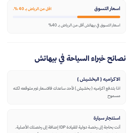
اسعار التسوق
اقل من الرياض بـ 40 %.
اسعار التسوق في بيهاتش أقل من الرياض بـ 40%
نصائح خبراء السياحة في بيهاتش
الاكراميه ( البخشيش )
اذا بتدفع اكراميه ( بخشيش ) لأحد ساعدك فالاسعار غير متوقعه لكنه
مسموح
استئجار سيارة
أنت بحاجة إلى رخصة دولية للقيادة IDP إضافة إلى رخصتك الأصلية.