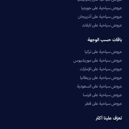
عروض سياحية على جورجيا
عروض سياحية على أذربيجان
عروض سياحية على تايلاند
باقات حسب الوجهة
عروض سياحية على تركيا
عروض سياحية على موريشيوس
عروض سياحية على الإمارات
عروض سياحية على بريطانيا
عروض سياحية على السعودية
عروض سياحية على فرنسا
عروض سياحية على قطر
تعرّف علينا أكثر