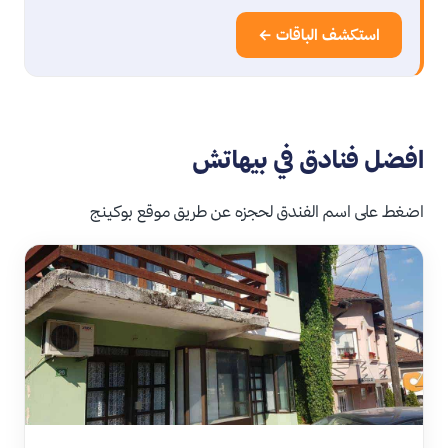
استكشف الباقات ←
افضل فنادق في بيهاتش
اضغط على اسم الفندق لحجزه عن طريق موقع بوكينج