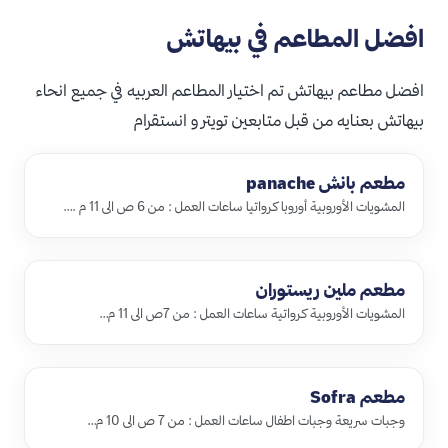
افضل المطاعم في بيهاتش
افضل مطاعم بيهاتش تم اختيار المطاعم العربيه في جميع انحاء
بيهاتش بعنايه من قبل متابعين تويتر و انستقرام
مطعم بانش panache
المشويات الأوروبية أوروبا كرواتيا ساعات العمل : من 6 ص الى 11 م .…
مطعم ملين ريستوران
المشويات الأوروبية كرواتية ساعات العمل : من 7ص الى 11 م…
مطعم Sofra
وجبات سريعة وجبات اطفال ساعات العمل : من 7 ص الى 10 م…