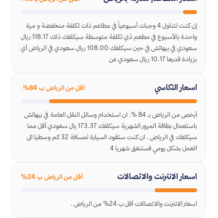
إن كنت تتناول 4 وجبات أسبوعياً في مطاعم ذات تكلفة منخفضة و مرة
واحدة بالأسبوع في مطعم ذي تكلفة متوسطة سيكلفك ذلك 118.17 ريال
سعودي في بيهاتش في حين سيكلفك 108.00 ريال سعودي في الرياض أي
بزيادة قدرها 10.17 ريال سعودي عن
اسعار التكاسي
أقل من الرياض ب 84%.
أرخص من الرياض بـ 84 %. ان استخدام وسائل النقل العامة في بيهاتش
باستعمال بطاقة المرور الشهرية سيكلفك 173.37 يال سعودي أقل مما
سيكلفك في الرياض . ان كنت ستقود السيارة لمسافة 32 كم وسطيا الى
العمل بشكل يومي فستنفق شهريا 4
اسعار الانترنت والاتصالات
أقل من الرياض ب 24%
اسعار الانترنت والاتصالات أقل ب 24% من الرياض .