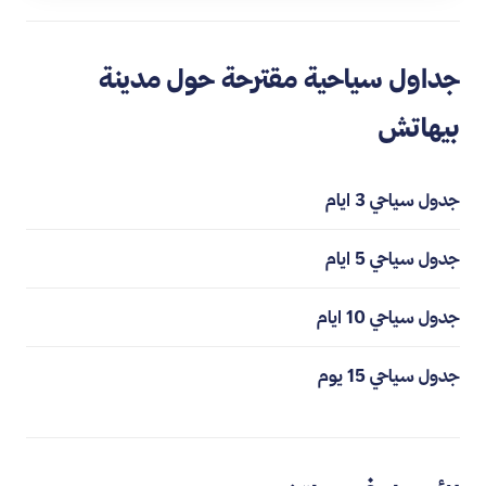
جداول سياحية مقترحة حول مدينة
بيهاتش
جدول سياحي 3 ايام
جدول سياحي 5 ايام
جدول سياحي 10 ايام
جدول سياحي 15 يوم