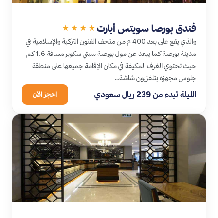
فندق بورصا سويتس أبارت
★★★★
والذي يقع على بعد 400 م من متحف الفنون التركية والإسلامية في
مدينة بورصة كما يبعد عن مول بورصة سيتي سكوير مسافة 1.6 كم
حيث تحتوي الغرف المكيفة في مكان الإقامة جميعها على منطقة
جلوس مجهزة بتلفزيون شاشة…
الليلة تبدء من 239 ريال سعودي
احجز الآن