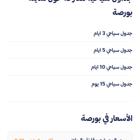
بورصة
جدول سياحي 3 ايام
جدول سياحي 5 ايام
جدول سياحي 10 ايام
جدول سياحي 15 يوم
الأسعار في بورصة