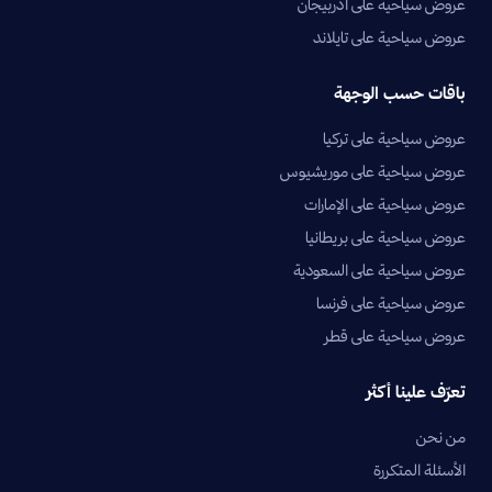
عروض سياحية على أذربيجان
عروض سياحية على تايلاند
باقات حسب الوجهة
عروض سياحية على تركيا
عروض سياحية على موريشيوس
عروض سياحية على الإمارات
عروض سياحية على بريطانيا
عروض سياحية على السعودية
عروض سياحية على فرنسا
عروض سياحية على قطر
تعرّف علينا أكثر
من نحن
الأسئلة المتكررة