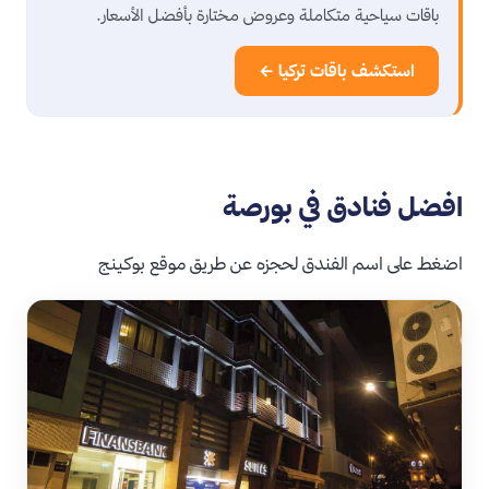
باقات سياحية متكاملة وعروض مختارة بأفضل الأسعار.
استكشف باقات تركيا ←
افضل فنادق في بورصة
اضغط على اسم الفندق لحجزه عن طريق موقع بوكينج