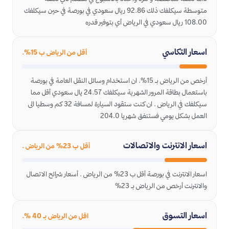
متوسطة سيكلفك ذلك 92.86 ريال سعودي في بورصة في حين سيكلفك
108.00 ريال سعودي في الرياض أي بتوفير قدره
اسعار التكاسي
أقل من الرياض ب 15%.
أرخص من الرياض بـ 15%. ان استخدام وسائل النقل العامة في بورصة
باستعمال بطاقة المرور الشهرية سيكلفك 24.57 يال سعودي أقل مما
سيكلفك في الرياض . ان كنت ستقود السيارة لمسافة 32 كم وسطيا الى
العمل بشكل يومي فستنفق شهريا 204.0
اسعار الانترنت والاتصالات
أقل ب 23% من الرياض .
اسعار الانترنت في بورصة أقل ب 23% من الرياض . أسعار شرائح الاتصال
والانترنت أرخص من الرياض بـ 23%
اسعار التسوق
اقل من الرياض بـ 40 %.