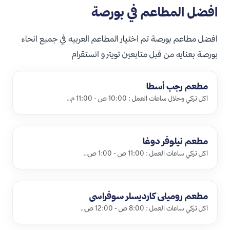
افضل المطاعم في بورصة
افضل مطاعم بورصة تم اختيار المطاعم العربيه في جميع انحاء
بورصة بعنايه من قبل متابعين تويتر و انستقرام
مطعم رجب أسطا
اكل تركي وحلال ساعات العمل : 10:00 ص - 11:00 م…
مطعم نيلوفر دوغا
اكل تركي ساعات العمل : 11:00 ص - 1:00 ص…
مطعم روميلي كارديسلر سوفراسي
اكل تركي ساعات العمل : 8:00 ص - 12:00 ص…