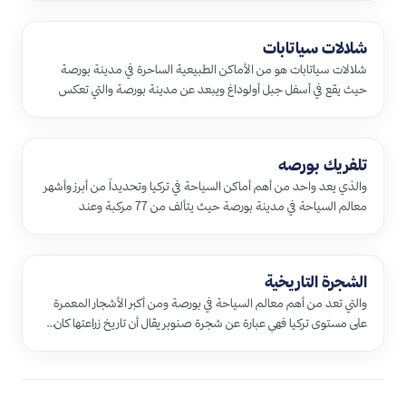
شلالات سياتابات
شلالات سياتابات هو من الأماكن الطبيعية الساحرة في مدينة بورصة
حيث يقع في أسفل جبل أولوداغ ويبعد عن مدينة بورصة والتي تعكس
الفترة ا…
تلفريك بورصه
والذي يعد واحد من أهم أماكن السياحة في تركيا وتحديداً من أبرز وأشهر
معالم السياحة في مدينة بورصة حيث يتألف من 77 مركبة وعند
الحاجة…
الشجرة التاريخية
والتي تعد من أهم معالم السياحة في بورصة ومن أكبر الأشجار المعمرة
على مستوى تركيا فهي عبارة عن شجرة صنوبر يقال أن تاريخ زراعتها كان…