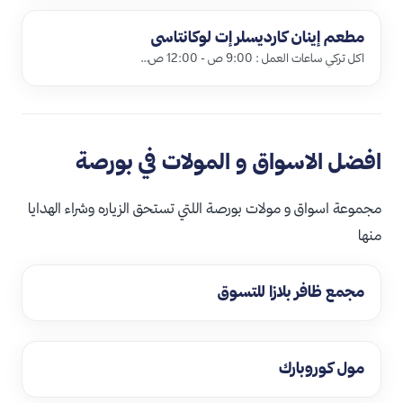
مطعم إينان كارديسلر إت لوكانتاسي
اكل تركي ساعات العمل : 9:00 ص - 12:00 ص…
افضل الاسواق و المولات في بورصة
مجموعة اسواق و مولات بورصة اللتي تستحق الزياره وشراء الهدايا
منها
مجمع ظافر بلازا للتسوق
مول كوروبارك