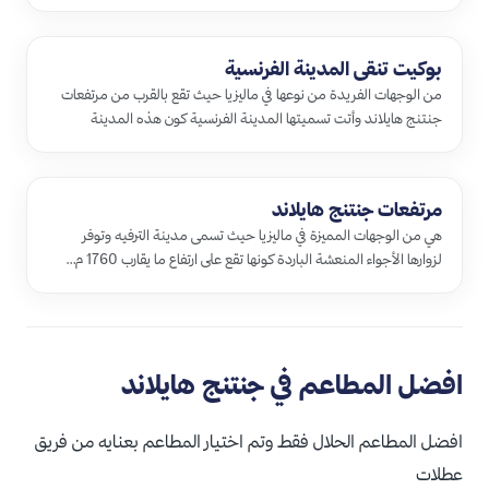
بوكيت تنقي المدينة الفرنسية
من الوجهات الفريدة من نوعها في ماليزيا حيث تقع بالقرب من مرتفعات
جنتنج هايلاند وأتت تسميتها المدينة الفرنسية كون هذه المدينة
استنس…
مرتفعات جنتنج هايلاند
هي من الوجهات المميزة في ماليزيا حيث تسمى مدينة الترفيه وتوفر
لزوارها الأجواء المنعشة الباردة كونها تقع على ارتفاع ما يقارب 1760 م…
افضل المطاعم في جنتنج هايلاند
افضل المطاعم الحلال فقط وتم اختيار المطاعم بعنايه من فريق
عطلات