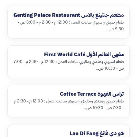
مطعم جنتينغ بالاس Genting Palace Restaurant
طعام صيني واسيوي ساعات العمل : 12:00 م - 2:30 م - 6:00 ص -
9:30 ص…
مقهى العالم الأول First World Café
طعام اسيوي وهندي وماليزي ساعات العمل : 12:30 م - 2:30 م - 7:00
ص - 10:30 ص…
تراس القهوة Coffee Terrace
طعام صيني وهندي وماليزي واسيوي ساعات العمل : 12:00 م - 2:30 م
- 7:30 ص - 10:30 ص…
لاو دي فانغ Lao Di Fang