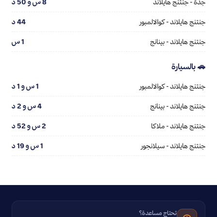
جدة - جنتنج هايلاند
8 س و 50 د
جنتنج هايلاند - كوالالمبور
44 د
جنتنج هايلاند - بينانج
1 س
🚗 بالسيارة
جنتنج هايلاند - كوالالمبور
1 س و 1 د
جنتنج هايلاند - بينانج
4 س و 2 د
جنتنج هايلاند - ملاكا
2 س و 52 د
جنتنج هايلاند - سيلانجور
1 س و 19 د
تحتاج مساعدة؟