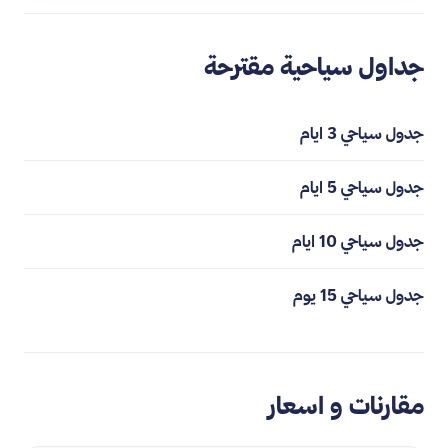
جداول سياحية مقترحة
جدول سياحي 3 ايام
جدول سياحي 5 ايام
جدول سياحي 10 ايام
جدول سياحي 15 يوم
مقارنات و اسعار