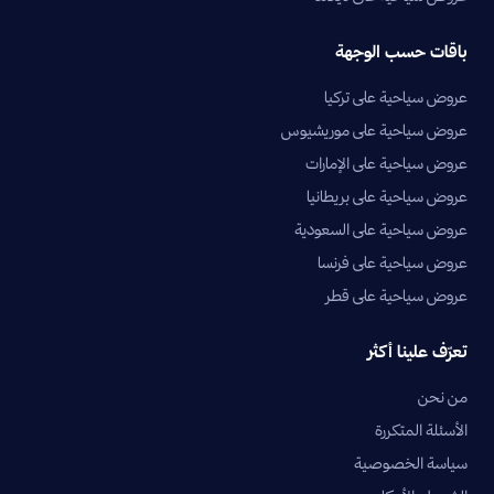
باقات حسب الوجهة
عروض سياحية على تركيا
عروض سياحية على موريشيوس
عروض سياحية على الإمارات
عروض سياحية على بريطانيا
عروض سياحية على السعودية
عروض سياحية على فرنسا
عروض سياحية على قطر
تعرّف علينا أكثر
من نحن
الأسئلة المتكررة
سياسة الخصوصية