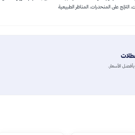
ت، التزلج على المنحدرات، المناظر الطبيعية
عطلات
أفضل الأسعار.