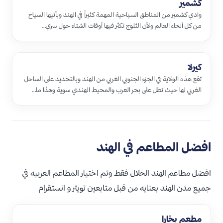
كشمير
وادي كشمير من المناطق السياحية المهمة كثيراً في الهند ويأتيها السياح
من كل أنحاء العالم ولأن الثلوج تكثر فيها أوقات الشتاء حول سري…
كيرلا
تقع هذه الولاية في الجزء الجنوبي الغربي من الهند وبالتحديد على الساحل
الغربي لها حيث تطل على بحر العرب والمحيط الهندي سوية وهذا ما…
افضل المطاعم في الهند
افضل مطاعم الهند الحلال فقط وتم اختيار المطاعم العربيه في
جميع مدن الهند بعنايه من قبل متابعين تويتر و انستقرام
مطعم بخارا