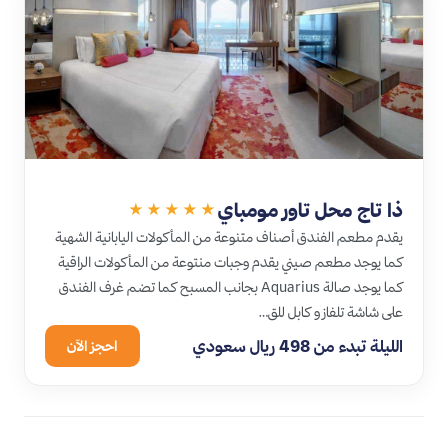
ذا تاج محل تاور مومباي
★★★★★
يقدم مطعم الفندق أصناف متنوعة من المأكولات اليابانية الشهية
كما يوجد مطعم صيني يقدم وجبات منتوعة من المأكولات الراقية
كما يوجد صالة Aquarius بجانب المسبح كما تضم غرف الفندق
على شاشة تلفاز و كابل للق…
الليلة تبدء من 498 ريال سعودي
احجز الآن