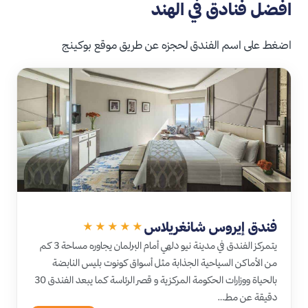
افضل فنادق في الهند
اضغط على اسم الفندق لحجزه عن طريق موقع بوكينج
فندق إيروس شانغريلاس
★★★★★
يتمركز الفندق في مدينة نيو دلهي أمام البرلمان يجاوره مساحة 3 كم
من الأماكن السياحية الجذابة مثل أسواق كونوت بليس النابضة
بالحياة ووزارات الحكومة المركزية و قصر الرئاسة كما يبعد الفندق 30
دقيقة عن مط…