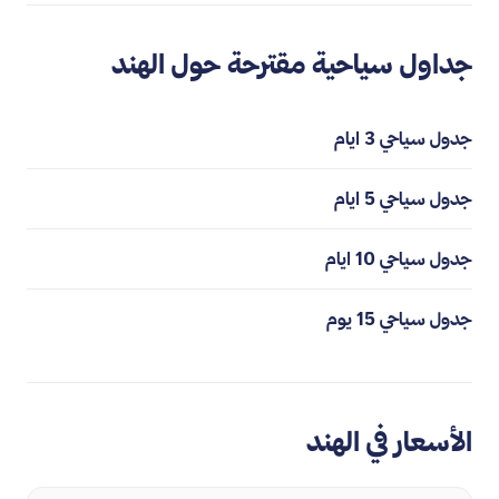
جداول سياحية مقترحة حول الهند
جدول سياحي 3 ايام
جدول سياحي 5 ايام
جدول سياحي 10 ايام
جدول سياحي 15 يوم
الأسعار في الهند