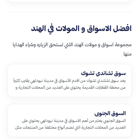
افضل الاسواق و المولات في الهند
مجموعة اسواق و مولات الهند اللتي تستحق الزياره وشراء الهدايا
منها
سوق تشاندي تشوك
يعد سوق تشلندي تشوك من اقدم الأسواق في مدينة نيودلهي يقترب كثيراً
من محطة القطارات القديمة يحتوي على العديد من المحلات التجارية و
…
السوق الجنوبي
السوق الجنوبي يعتبر من أهم الاسواق في مدينة نيودلهي يحتوي على
العديد من المحلات التجارية التي تضم أنواع مختلفة من المنتجات مثل
الا…