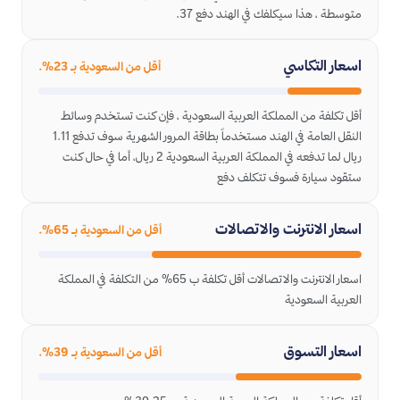
متوسطة ، هذا سيكلفك في الهند دفع 37.
اسعار التكاسي
أقل من السعودية بـ 23%.
أقل تكلفة من المملكة العربية السعودية ، فإن كنت تستخدم وسائط
النقل العامة في الهند مستخدماً بطاقة المرور الشهرية سوف تدفع 1.11
ريال لما تدفعه في المملكة العربية السعودية 2 ريال، أما في حال كنت
ستقود سيارة فسوف تتكلف دفع
اسعار الانترنت والاتصالات
أقل من السعودية بـ 65%.
اسعار الانترنت والاتصالات أقل تكلفة ب 65% من التكلفة في المملكة
العربية السعودية
اسعار التسوق
أقل من السعودية بـ 39%.