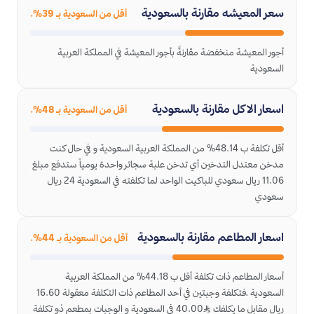
سعر المعيشه مقارنة بالسعودية
أقل من السعودية بـ 39%.
أجور المعيشة منخفضة مقارنةً بأجور المعيشة في المملكة العربية
السعودية
اسعار الاكل مقارنة بالسعودية
أقل من السعودية بـ 48%.
أقل تكلفة ب 48.14% من المملكة العربية السعودية و في حال كنت
مدخن معتدل التدخين أي تدخن علبة سجائر واحدة يومياً ستدفع مبلغ
11.06 ريال سعودي للباكيت الواحد لما تكلفته في السعودية 24 ريال
سعودي
اسعار المطاعم مقارنة بالسعودية
أقل من السعودية بـ 44%.
أسعار المطاعم ذات تكلفة أقل ب 44.18% من المملكة العربية
السعودية ،فتكلفة وجبتين في أحد المطاعم ذات التكلفة معقولة 16.60
ريال مقابل ما يكلفك ﷼40.00 في السعودية و الوجبات بمطعم ذو تكلفة