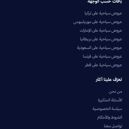
باقات حسب الوجهة
عروض سياحية على تركيا
عروض سياحية على موريشيوس
عروض سياحية على الإمارات
عروض سياحية على بريطانيا
عروض سياحية على السعودية
عروض سياحية على فرنسا
عروض سياحية على قطر
تعرّف علينا أكثر
من نحن
الأسئلة المتكررة
سياسة الخصوصية
الشروط والأحكام
تواصل معنا