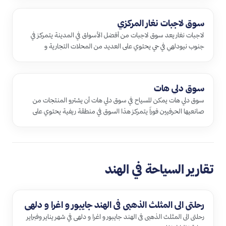
سوق لاجبات نغار المركزي
لاجبات نغار يعد سوق لاجبات من أفضل الأسواق في المدينة يتمركز في
جنوب نيودلهي في حي يحتوي على العديد من المحلات التجارية و
الأكشاك …
سوق دلي هات
سوق دلي هات يمكن للسياح في سوق دلي هات أن يشترو المنتجات من
صانعيها الحرفيين فوراً يتمركز هذا السوق في منطقة ريفية يحتوي على
200 م…
تقارير السياحة في الهند
رحلتى الى المثلث الذهبى فى الهند جايبور و اغرا و دلهى
رحلتى الى المثلث الذهبى فى الهند جايبور و اغرا و دلهى في شهر يناير وفبراير