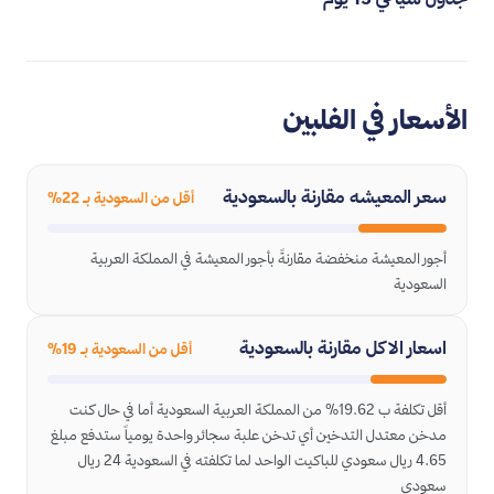
الأسعار في الفلبين
سعر المعيشه مقارنة بالسعودية
أقل من السعودية بـ 22%
أجور المعيشة منخفضة مقارنةً بأجور المعيشة في المملكة العربية
السعودية
اسعار الاكل مقارنة بالسعودية
أقل من السعودية بـ 19%
أقل تكلفة ب 19.62% من المملكة العربية السعودية أما في حال كنت
مدخن معتدل التدخين أي تدخن علبة سجائر واحدة يومياً ستدفع مبلغ
4.65 ريال سعودي للباكيت الواحد لما تكلفته في السعودية 24 ريال
سعودي