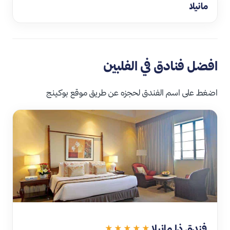
مانيلا
افضل فنادق في الفلبين
اضغط على اسم الفندق لحجزه عن طريق موقع بوكينج
فندق ذا مانيلا
★★★★★