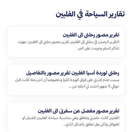
تقارير السياحة في الفلبين
تقرير مصور رحلتي الى الفلبين
التقرير الرصين في رحلتي إلى الفلبين تقرير مصور رحلتي الى الفلبين جهزت
تذاكر السفر وعزمت على الم…
رحلتي لوردة آسيا الفلبين تقرير مصور بالتفاصيل
بسبب عدم قدرتي على فراق الوردة كثيرآ وخصوصا أن آخر رحلة كانت قبل
حوالي 5 شهور أخذت لي أجازة من …
تقرير مصور مفصل عن سفرتي الي الفلبين
الفلبين كانت حلم لي وتحقق وهي مناسبة سياحة الفلبين للشبان او
للعوائل ولكن هل تحقق بالشكل الذي…