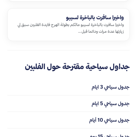
واخيرا سافرت بالباخرة لسيبو
واخيرا سافرت بالباخرة لسيبو مالكم بطولة الهرج فايدة الفلبين سبق لي
زيارتها عدة مرات ودائما قبل …
جداول سياحية مقترحة حول الفلبين
جدول سياحي 3 ايام
جدول سياحي 5 ايام
جدول سياحي 10 أيام
جدول سياحي 15 يوم