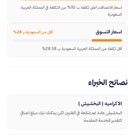
اسعار الاتصالات أعلى تكلفة ب 92% من التكلفة في المملكة العربية
السعودية
اسعار التسوق
أقل من السعودية بـ 28%
أقل تكلفة من المملكة العربية السعودية ب 28.58%
نصائح الخبراء
الاكراميه ( البخشيش )
البخشيش عادة غير شائعة في الفلبين لكن يمكنك ترك مبلغ اضافي
كتقدير للخدمة المقدمة