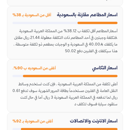
اسعار المطاعم مقارنة بالسعودية
أقل من السعودية بـ 38%
أسعار المطاعم أقل تكلفة ب 38.12% من المملكة العربية السعودية
،فتكلفة وجبتين في أحد المطاعم ذات التكلفة معقولة 21.44 ريال مقابل
ما يكلفك ﷼40.00 في السعودية و الوجبات بمطعم ذو تكلفة متوسطة ،
هذا سيكلفك في الفلبين دفع 50.02
اسعار التكاسي
أغلى من السعوديه ب 90%.
أعلى تكلفة من المملكة العربية السعودية ، فإن كنت تستخدم وسائط
النقل العامة في الفلبين مستخدماً بطاقة المرور الشهرية سوف تدفع 0.61
ريال لما تدفعه في المملكة العربية السعودية 3 ريال، أما في حال كنت
ستقود سيارة فسوف تتكلف د
اسعار الانترنت والاتصالات
أغلى من السعودية بـ 92%