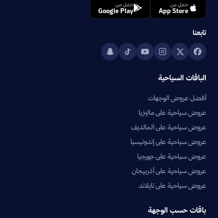
حمّل من
حمّل من
Google Play
App Store
تابعنا
الباقات السياحية
أفضل عروض الوجهات
عروض سياحية على ماليزيا
عروض سياحية على المالديف
عروض سياحية على إندونيسيا
عروض سياحية على جورجيا
عروض سياحية على أذربيجان
عروض سياحية على تايلاند
باقات حسب الوجهة