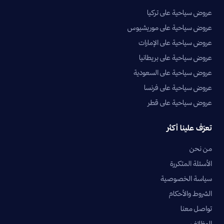
عروض سياحية على تركيا
عروض سياحية على موريشيوس
عروض سياحية على الإمارات
عروض سياحية على بريطانيا
عروض سياحية على السعودية
عروض سياحية على فرنسا
عروض سياحية على قطر
تعرّف علينا أكثر
من نحن
الأسئلة المتكررة
سياسة الخصوصية
الشروط والأحكام
تواصل معنا
الوظائف