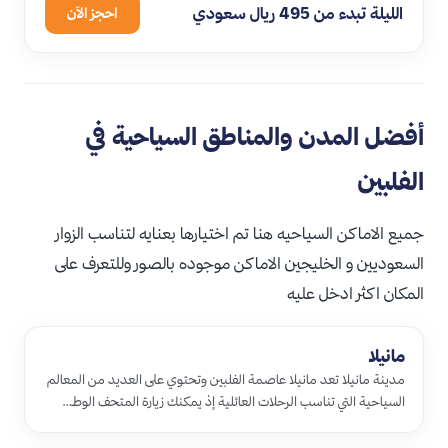
الليلة تبدء من 495 ريال سعودي
احجز الآن
أفضل المدن والمناطق السياحية في
الفلبين
جميع الاماكن السياحيه هنا تم اختيارها بعنايه لتناسب الزوار
السعوديين و الخليجين الاماكن موجوده بالصور وللتعرف على
المكان اكثر ادخل عليه
مانيلا
مدينة مانيلا تعد مانيلا عاصمة الفلبين وتحتوي على العديد من المعالم
السياحية التي تناسب الرحلات العائلية إذ يمكنك زيارة المتحف الوط…