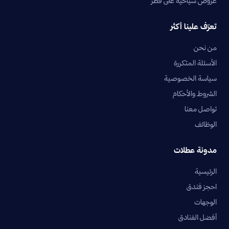
عروض سياحية على قطر
تعرّف علينا أكثر
من نحن
الأسئلة المتكررة
سياسة الخصوصية
الشروط والأحكام
تواصل معنا
الوظائف
مدونة عطلات
الرئيسية
احجز فندق
الوجهات
أفضل الفنادق