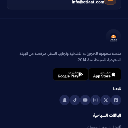
info@otlaat.com
منصة سعودية للحجوزات الفندقية وتجارب السفر. مرخصة من الهيئة
السعودية للسياحة منذ 2014.
حمّل من
حمّل من
Google Play
App Store
تابعنا
الباقات السياحية
أفضل عروض الوجهات