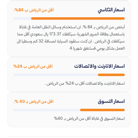
اسعار التكاسي
أقل من الرياض ب 84%.
أرخص من الرياض بـ 84 %. ان استخدام وسائل النقل العامة في غابالا
باستعمال بطاقة المرور الشهرية سيكلفك 173.37 يال سعودي أقل مما
سيكلفك في الرياض . ان كنت ستقود السيارة لمسافة 32 كم وسطيا الى
العمل بشكل يومي فستنفق شهريا 4
اسعار الانترنت والاتصالات
أقل من الرياض ب 24%
اسعار الانترنت والاتصالات أقل ب 24% من الرياض .
اسعار التسوق
اقل من الرياض بـ 40 %.
اسعار التسوق في غابالا أقل من الرياض بـ 40%