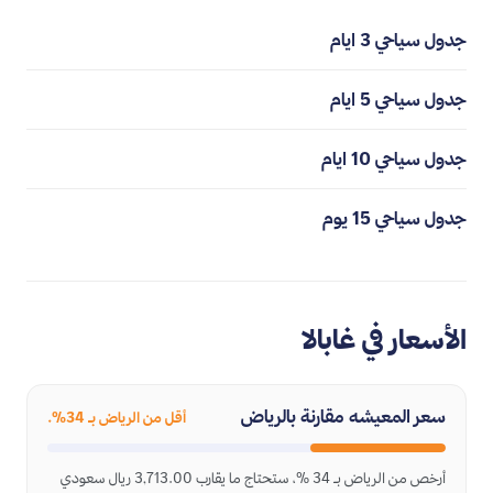
جدول سياحي 3 ايام
جدول سياحي 5 ايام
جدول سياحي 10 ايام
جدول سياحي 15 يوم
الأسعار في غابالا
سعر المعيشه مقارنة بالرياض
أقل من الرياض بـ 34%.
أرخص من الرياض بـ 34 %، ستحتاج ما يقارب 3,713.00 ريال سعودي