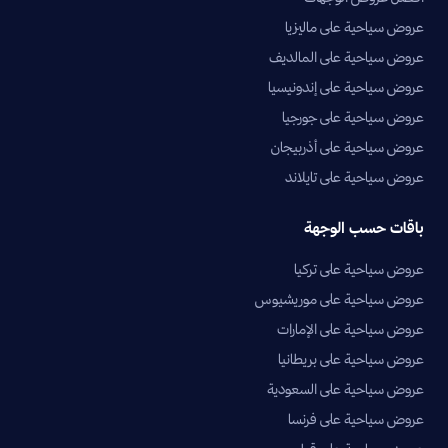
عروض سياحية على ماليزيا
عروض سياحية على المالديف
عروض سياحية على إندونيسيا
عروض سياحية على جورجيا
عروض سياحية على أذربيجان
عروض سياحية على تايلاند
باقات حسب الوجهة
عروض سياحية على تركيا
عروض سياحية على موريشيوس
عروض سياحية على الإمارات
عروض سياحية على بريطانيا
عروض سياحية على السعودية
عروض سياحية على فرنسا