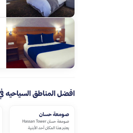
افضل المناطق السياحيه في 
صومعة حسان
صومعة حسان Hassan Tower
يعتبر هذا المكان أحد الأبنية