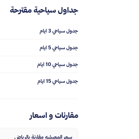
جداول سياحية مقترحة
جدول سياحي 3 ايام
جدول سياحي 5 ايام
جدول سياحي 10 ايام
جدول سياحي 15 ايام
مقارنات و اسعار
سعر المعيشه مقارنة بالرياض