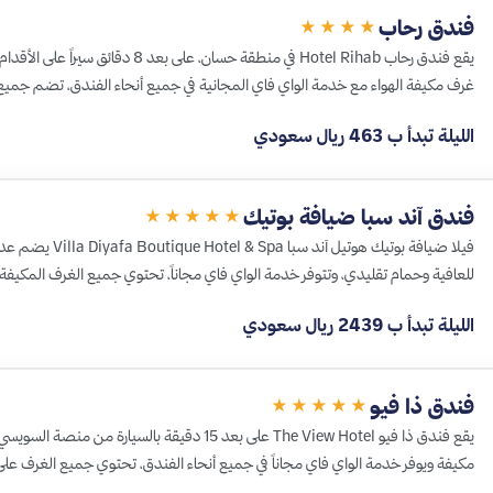
فندق رحاب
★★★★
يقع فندق رحاب Hotel Rihab في منطقة حسان،
غرف مكيفة الهواء مع خدمة الواي فاي المجانية في جميع أنحاء الفندق، تضم جمي
الليلة تبدأ ب 463 ريال سعودي
فندق آند سبا ضيافة بوتيك
★★★★★
فيلا ضيافة بوتيك هوت
للعافية وحمام تقليدي، وتتوفر خدمة الواي فاي مجاناً، تحتوي جميع الغرف المكيف
الليلة تبدأ ب 2439 ريال سعودي
فندق ذا فيو
★★★★★
يقع فندق ذا فيو The View Hotel على بعد 15 دقيقة بال
مكيفة ويوفر خدمة الواي فاي مجاناً في جميع أنحاء الفندق، تحتوي جميع الغرف 