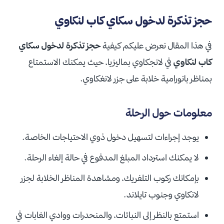
حجز تذكرة لدخول سكاي كاب لنكاوي
في هذا المقال نعرض عليكم كيفية
حجز تذكرة لدخول سكاي
كاب لنكاوي
في لانجكاوي بماليزيا، حيث يمكنك الاستمتاع
بمناظر بانورامية خلابة على جزر لانغكاوي.
معلومات حول الرحلة
يوجد إجراءات لتسهيل دخول ذوي الاحتياجات الخاصة.
لا يمكنك استرداد المبلغ المدفوع في حالة إلغاء الرحلة.
بإمكانك ركوب التلفريك، ومشاهدة المناظر الخلابة لجزر
لانكاوي وجنوب تايلاند.
استمتع بالنظر إلى النباتات، والمنحدرات ووادي الغابات في