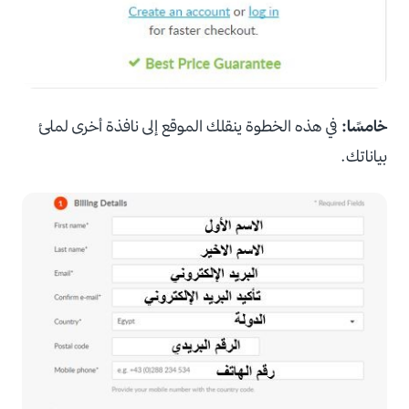
خامسًا:
في هذه الخطوة ينقلك الموقع إلى نافذة أخرى لملئ
بياناتك.