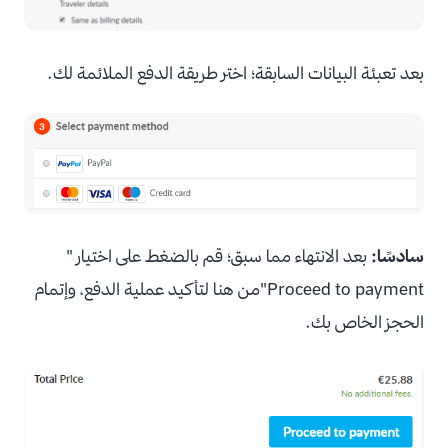
بعد تعبئة البيانات السابقة؛ اختر طريقة الدفع الملائمة لك.
سادسًا:
بعد الانتهاء مما سبق؛ قم بالضغط على اختيار "
Proceed to payment"من هنا لتأكيد عملية الدفع، وإتمام
الحجز الخاص بك.