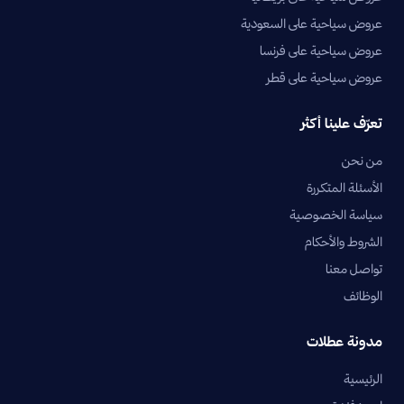
عروض سياحية على السعودية
عروض سياحية على فرنسا
عروض سياحية على قطر
تعرّف علينا أكثر
من نحن
الأسئلة المتكررة
سياسة الخصوصية
الشروط والأحكام
تواصل معنا
الوظائف
مدونة عطلات
الرئيسية