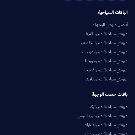
الباقات السياحية
أفضل عروض الوجهات
عروض سياحية على ماليزيا
عروض سياحية على المالديف
عروض سياحية على إندونيسيا
عروض سياحية على جورجيا
عروض سياحية على أذربيجان
عروض سياحية على تايلاند
باقات حسب الوجهة
عروض سياحية على تركيا
عروض سياحية على موريشيوس
عروض سياحية على الإمارات
عروض سياحية على بريطانيا