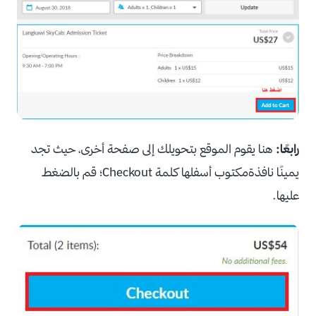
رابعًا:
هنا يقوم الموقع بتحويلك إلى صفحة أخرى، حيث تجد
يمينًا نافذةمكتوب أسفلها كلمة Checkout؛ قم بالضغط
عليها.