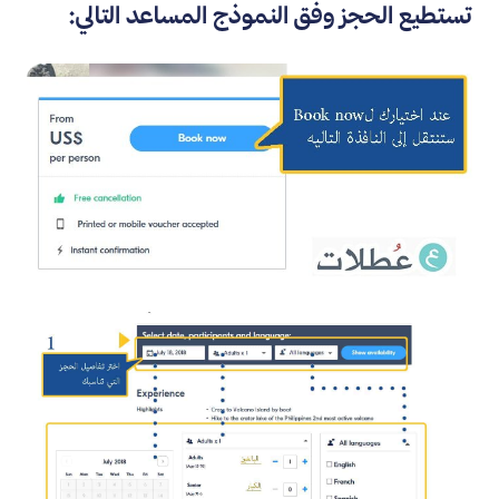
تستطيع الحجز وفق النموذج المساعد التالي: