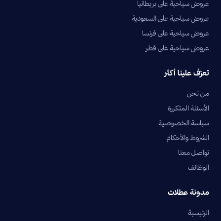
عروض سياحية على بريطانيا
عروض سياحية على السعودية
عروض سياحية على فرنسا
عروض سياحية على قطر
تعرّف علينا أكثر
من نحن
الأسئلة المتكررة
سياسة الخصوصية
الشروط والأحكام
تواصل معنا
الوظائف
مدونة عطلات
الرئيسية