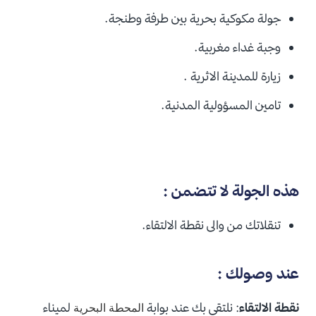
جولة مكوكية بحرية بين طرفة وطنجة.
وجبة غداء مغربية.
زيارة للمدينة الاثرية .
تامين المسؤولية المدنية.
هذه الجولة لا تتضمن :
تنقلاتك من والى نقطة الالتقاء.
عند وصولك :
نقطة الالتقاء
: نلتقي بك عند بوابة
لميناء
المحطة البحرية