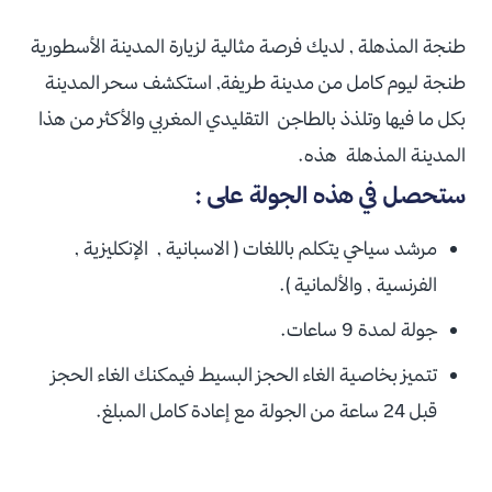
طنجة المذهلة , لديك فرصة مثالية لزيارة المدينة الأسطورية
طنجة ليوم كامل من مدينة طريفة, استكشف سحر المدينة
بكل ما فيها وتلذذ بالطاجن التقليدي المغربي والأكثر من هذا
المدينة المذهلة هذه.
ستحصل في هذه الجولة على :
مرشد سياحي يتكلم باللغات ( الاسبانية , الإنكليزية ,
الفرنسية , والألمانية ).
جولة لمدة 9 ساعات.
تتميز بخاصية الغاء الحجز البسيط فيمكنك الغاء الحجز
قبل 24 ساعة من الجولة مع إعادة كامل المبلغ.