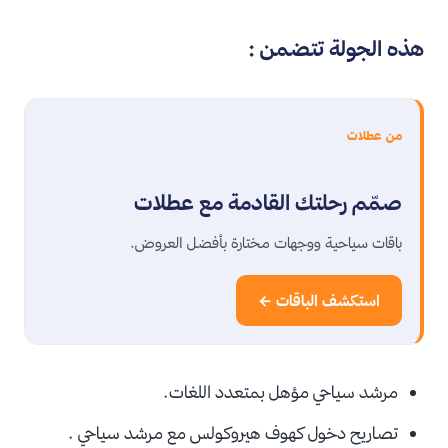
هذه الجولة تتضمن :
من عطلات
صمّم رحلتك القادمة مع عطلات
باقات سياحية ووجهات مختارة بأفضل العروض.
استكشف الباقات ←
مرشد سياحي مؤهل بمتعدد اللغات.
تصاريح دخول كهوف هيروكولس مع مرشد سياحي .