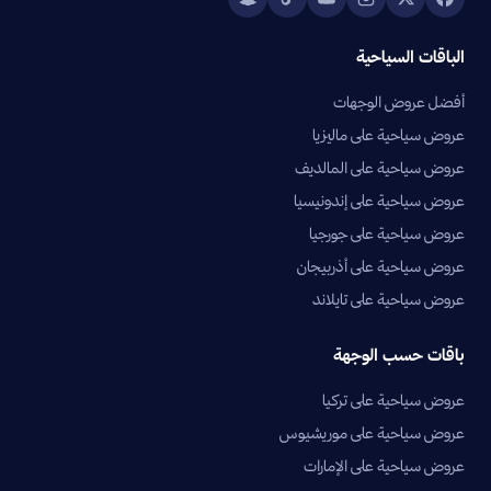
الباقات السياحية
أفضل عروض الوجهات
عروض سياحية على ماليزيا
عروض سياحية على المالديف
عروض سياحية على إندونيسيا
عروض سياحية على جورجيا
عروض سياحية على أذربيجان
عروض سياحية على تايلاند
باقات حسب الوجهة
عروض سياحية على تركيا
عروض سياحية على موريشيوس
عروض سياحية على الإمارات