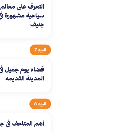
التعرف على معالم
سياحية مشهورة في
جنيف
اليوم 7
قضاء يوم جميل في
المدينة القديمة
اليوم 8
أهم المتاحف في ج