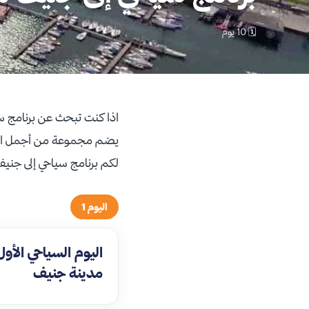
🗓 10 يوم
اذا كنت تبحث عن برنامج سي
يضم مجموعة من أجمل المعا
لكم برنامج سياحي إلى جنيف لمدة 10 أيام حيث يمنحكم قضاء إجا
اليوم 1
اليوم السياحي الأول
مدينة جنيف