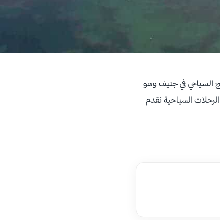
ج السياحي في جنيف وهو
لرحلات السياحية نقدم