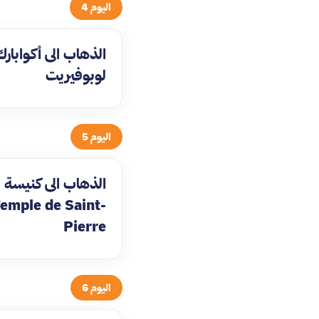
اليوم 4
الذهاب الى أكوابارك
لوبوفيريت
اليوم 5
الذهاب الى كنيسة
emple de Saint-
Pierre
اليوم 6