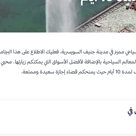
احي مميز في مدينة جنيف السويسرية، فعليك الاطلاع على هذا البرنام
لم السياحية بالإضافة لأفضل الأسواق التي يمكنكم زيارتها. محبي ا
زة سعيدة وممتعة.
 في