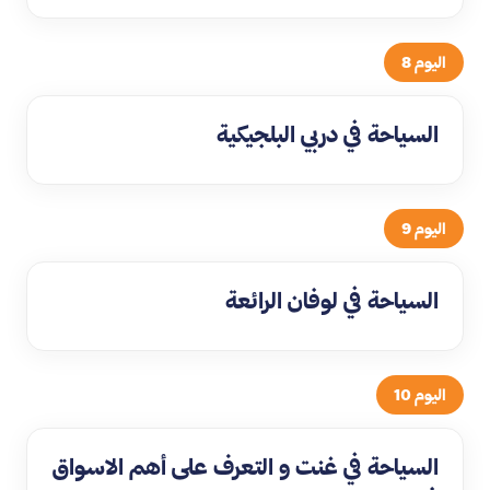
اليوم 8
السياحة في دربي البلجيكية
اليوم 9
السياحة في لوفان الرائعة
اليوم 10
السياحة في غنت و التعرف على أهم الاسواق