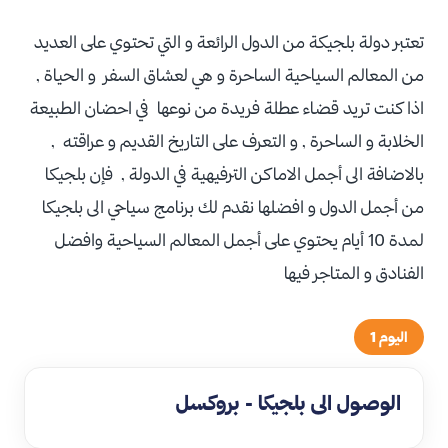
تعتبر دولة بلجيكة من الدول الرائعة و التي تحتوي على العديد
من المعالم السياحية الساحرة و هي لعشاق السفر و الحياة ,
اذا كنت تريد قضاء عطلة فريدة من نوعها في احضان الطبيعة
الخلابة و الساحرة , و التعرف على التاريخ القديم و عراقته ,
بالاضافة الى أجمل الاماكن الترفيهية في الدولة , فإن بلجيكا
من أجمل الدول و افضلها نقدم لك برنامج سياحي الى بلجيكا
لمدة 10 أيام يحتوي على أجمل المعالم السياحية وافضل
الفنادق و المتاجر فيها
اليوم 1
الوصول الى بلجيكا - بروكسل