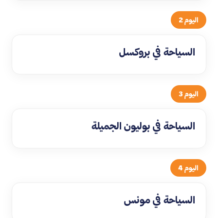
اليوم 2
السياحة في بروكسل
اليوم 3
السياحة في بوليون الجميلة
اليوم 4
السياحة في مونس