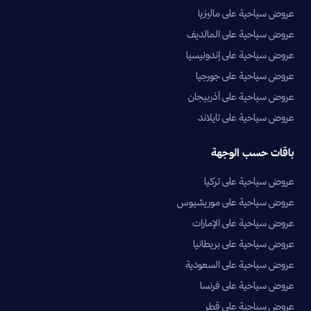
عروض سياحية على ماليزيا
عروض سياحية على المالديف
عروض سياحية على إندونيسيا
عروض سياحية على جورجيا
عروض سياحية على أذربيجان
عروض سياحية على تايلاند
باقات حسب الوجهة
عروض سياحية على تركيا
عروض سياحية على موريشيوس
عروض سياحية على الإمارات
عروض سياحية على بريطانيا
عروض سياحية على السعودية
عروض سياحية على فرنسا
عروض سياحية على قطر