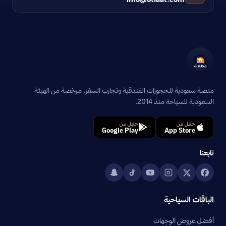
منصة سعودية للحجوزات الفندقية وتجارب السفر. مرخصة من الهيئة
السعودية للسياحة منذ 2014.
حمّل من
حمّل من
Google Play
App Store
تابعنا
الباقات السياحية
أفضل عروض الوجهات