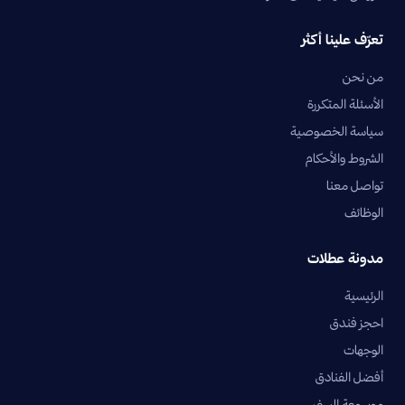
تعرّف علينا أكثر
من نحن
الأسئلة المتكررة
سياسة الخصوصية
الشروط والأحكام
تواصل معنا
الوظائف
مدونة عطلات
الرئيسية
احجز فندق
الوجهات
أفضل الفنادق
موسوعة السفر