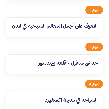
اليوم 2
التعرف على أجمل المعالم السياحية في لندن
اليوم 3
حدائق سافيل - قلعة ويندسور
اليوم 4
السياحة في مدينة اكسفورد