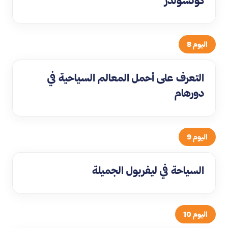
كوتسولدز
اليوم 8
التعرف على أحمل المعالم السياحية في
دورهام
اليوم 9
السياحة في ليفربول الجميلة
اليوم 10