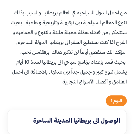
من اجمل الدول السياحية في العالم بريطانيا والسبب بذلك
تنوع المعالم السياحية بين ترفيهية وتاريخية و علمية , بحيث
ستتمكن من قضاء عطلة جميلة مليئة بالتنوع و المغامرة و
الفرح اذا كنت تستطيع السفر الى بريطانيا الدولة الساحرة ,
مؤكد انك ستقضي أياماً لن تتكرر هناك برفقةمن تحب,
بحيث قمنا بإعداد برنامج سياحي الى بريطانيا لمدة 10 أيام
يشمل تنوع كبير و جميل جداً بين مدنها , بالاضافة الى أجمل
الفنادق و أفضل الأسواق التجارية
اليوم 1
الوصول الى بريطانيا المدينة الساحرة