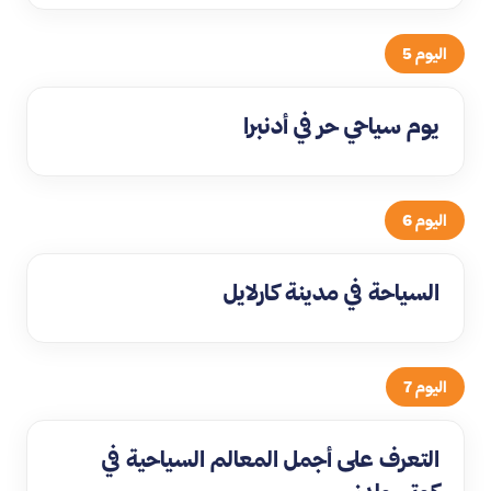
اليوم 5
يوم سياحي حر في أدنبرا
اليوم 6
السياحة في مدينة كارلايل
اليوم 7
التعرف على أجمل المعالم السياحية في