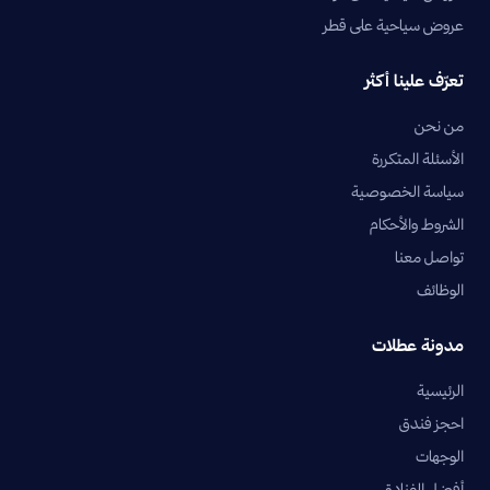
عروض سياحية على قطر
تعرّف علينا أكثر
من نحن
الأسئلة المتكررة
سياسة الخصوصية
الشروط والأحكام
تواصل معنا
الوظائف
مدونة عطلات
الرئيسية
احجز فندق
الوجهات
أفضل الفنادق