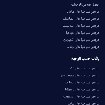
أفضل عروض الوجهات
عروض سياحية على ماليزيا
عروض سياحية على المالديف
عروض سياحية على إندونيسيا
عروض سياحية على جورجيا
عروض سياحية على أذربيجان
عروض سياحية على تايلاند
باقات حسب الوجهة
عروض سياحية على تركيا
عروض سياحية على موريشيوس
عروض سياحية على الإمارات
عروض سياحية على بريطانيا
عروض سياحية على السعودية
عروض سياحية على فرنسا