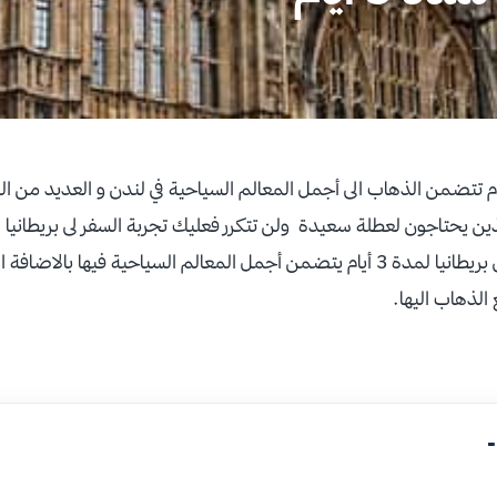
 الى بريطانيا لمدة 3 أيام تتضمن الذهاب الى أجمل المعالم السياحية في لندن و العديد من
 يحتاجون لعطلة سعيدة ولن تتكرر فعليك تجربة السفر لى بريطانيا , ا
بإعداد لك برنامج سياحي الى بريطانيا لمدة 3 أيام يتضمن أجمل المعالم السياحية ف
الذهاب اليها
.
-