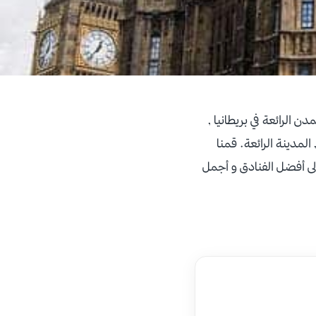
 المدن الرائعة في بريطانيا ,
لمدينة الرائعة
.
قمنا
يها بالاضافة الى أفضل الفنادق و أجمل