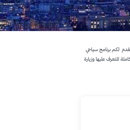
نقدم لكم برنامج سياحي
مج كاملة للتعرف عليها وزيارة