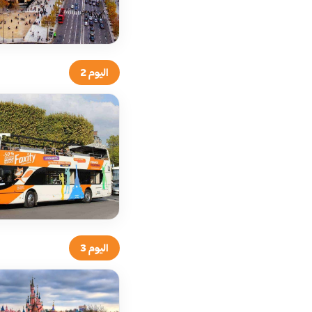
اليوم 2
اليوم 3