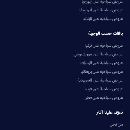
عروض سياحية على جورجيا
عروض سياحية على أذربيجان
عروض سياحية على تايلاند
باقات حسب الوجهة
عروض سياحية على تركيا
عروض سياحية على موريشيوس
عروض سياحية على الإمارات
عروض سياحية على بريطانيا
عروض سياحية على السعودية
عروض سياحية على فرنسا
عروض سياحية على قطر
تعرّف علينا أكثر
من نحن