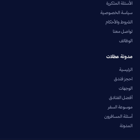
الأسئلة المتكررة
سياسة الخصوصية
الشروط والأحكام
تواصل معنا
الوظائف
مدونة عطلات
الرئيسية
احجز فندق
الوجهات
أفضل الفنادق
موسوعة السفر
أسئلة المسافرون
المدونة