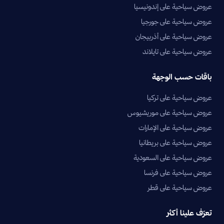
عروض سياحية على إندونيسيا
عروض سياحية على جورجيا
عروض سياحية على أذربيجان
عروض سياحية على تايلاند
باقات حسب الوجهة
عروض سياحية على تركيا
عروض سياحية على موريشيوس
عروض سياحية على الإمارات
عروض سياحية على بريطانيا
عروض سياحية على السعودية
عروض سياحية على فرنسا
عروض سياحية على قطر
تعرّف علينا أكثر