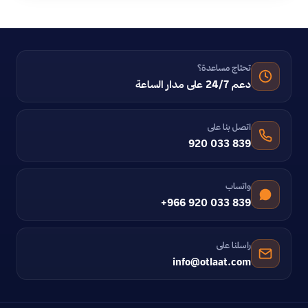
تحتاج مساعدة؟
دعم 24/7 على مدار الساعة
اتصل بنا على
920 033 839
واتساب
+966 920 033 839
راسلنا على
info@otlaat.com