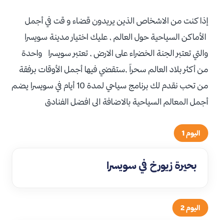
إذا كنت من الاشخاص الذين يريدون قضاء و قت في أجمل
الأماكن السياحية حول العالم , عليك اختيار مدينة سويسرا
والتي تعتبر الجنة الخضراء على الارض , تعتبر سويسرا واحدة
من أكثر بلاد العالم سحراً ,ستقضي فيها أجمل الأوقات برفقة
من تحب نقدم لك برنامج سياحي لمدة 10 أيام في سويسرا يضم
أجمل المعالم السياحية بالاضافة الى افضل الفنادق
اليوم 1
بحيرة زيورخ في سويسرا
اليوم 2