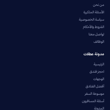
من نحن
الأسئلة المتكررة
سياسة الخصوصية
الشروط والأحكام
تواصل معنا
الوظائف
مدونة عطلات
الرئيسية
احجز فندق
الوجهات
أفضل الفنادق
موسوعة السفر
أسئلة المسافرون
المدونة