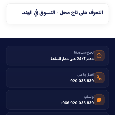
التعرف على تاج محل - التسوق في الهند
تحتاج مساعدة؟
دعم 24/7 على مدار الساعة
اتصل بنا على
920 033 839
واتساب
+966 920 033 839