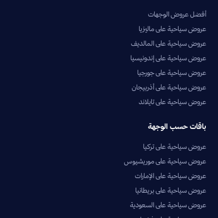
أفضل عروض الوجهات
عروض سياحية على ماليزيا
عروض سياحية على المالديف
عروض سياحية على إندونيسيا
عروض سياحية على جورجيا
عروض سياحية على أذربيجان
عروض سياحية على تايلاند
باقات حسب الوجهة
عروض سياحية على تركيا
عروض سياحية على موريشيوس
عروض سياحية على الإمارات
عروض سياحية على بريطانيا
عروض سياحية على السعودية