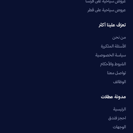
عروض سياحية على فرنسا
عروض سياحية على قطر
تعرّف علينا أكثر
من نحن
الأسئلة المتكررة
سياسة الخصوصية
الشروط والأحكام
تواصل معنا
الوظائف
مدونة عطلات
الرئيسية
احجز فندق
الوجهات