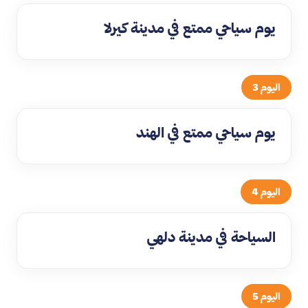
يوم سياحي ممتع في مدينة كيرلا
اليوم 3
يوم سياحي ممتع في الهند
اليوم 4
السياحة في مدينة دلهي
اليوم 5