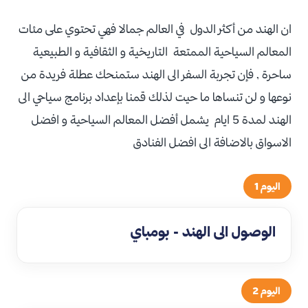
ان الهند من أكثر الدول في العالم جمالا فهي تحتوي على مئات
المعالم السياحية الممتعة التاريخية و الثقافية و الطبيعية
ساحرة , فإن تجربة السفر الى الهند ستمنحك عطلة فريدة من
نوعها و لن تنساها ما حيت لذلك قمنا بإعداد برنامج سياحي الى
الهند لمدة 5 ايام يشمل أفضل المعالم السياحية و افضل
الاسواق بالاضافة الى افضل الفنادق
اليوم 1
الوصول الى الهند - بومباي
اليوم 2