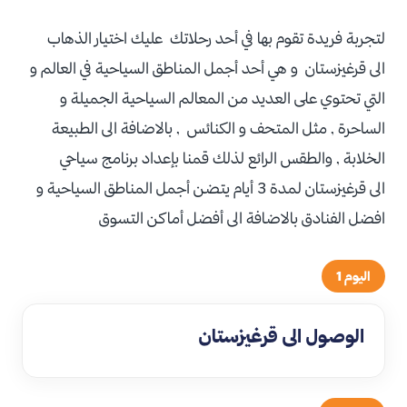
لتجربة فريدة تقوم بها في أحد رحلاتك عليك اختيار الذهاب
الى قرغيزستان و هي أحد أجمل المناطق السياحية في العالم و
التي تحتوي على العديد من المعالم السياحية الجميلة و
الساحرة , مثل المتحف و الكنائس , بالاضافة الى الطبيعة
الخلابة , والطقس الرائع لذلك قمنا بإعداد برنامج سياحي
الى قرغيزستان لمدة 3 أيام يتضن أجمل المناطق السياحية و
افضل الفنادق بالاضافة الى أفضل أماكن التسوق
اليوم 1
الوصول الى قرغيزستان