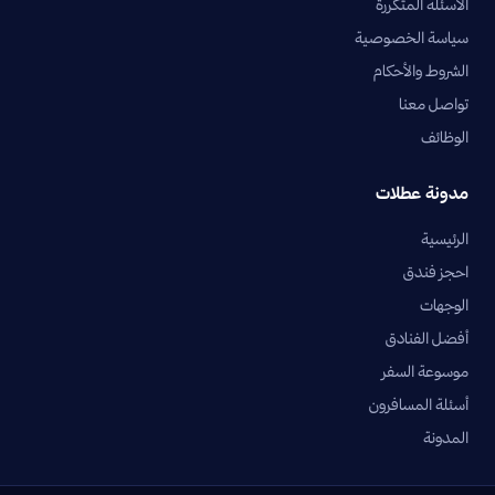
الأسئلة المتكررة
سياسة الخصوصية
الشروط والأحكام
تواصل معنا
الوظائف
مدونة عطلات
الرئيسية
احجز فندق
الوجهات
أفضل الفنادق
موسوعة السفر
أسئلة المسافرون
المدونة