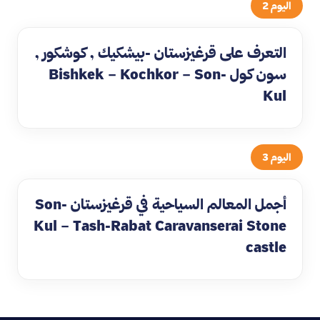
اليوم 2
التعرف على قرغيزستان -بيشكيك , كوشكور ,
سون كول Bishkek – Kochkor – Son-
Kul
اليوم 3
أجمل المعالم السياحية في قرغيزستان Son-
Kul – Tash-Rabat Caravanserai Stone
castle