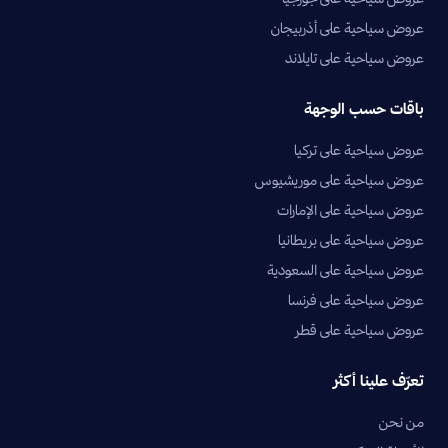
عروض سياحية على أذربيجان
عروض سياحية على تايلاند
باقات حسب الوجهة
عروض سياحية على تركيا
عروض سياحية على موريشيوس
عروض سياحية على الإمارات
عروض سياحية على بريطانيا
عروض سياحية على السعودية
عروض سياحية على فرنسا
عروض سياحية على قطر
تعرّف علينا أكثر
من نحن