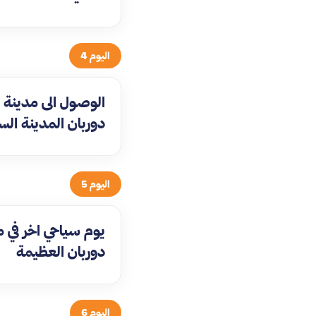
اليوم 4
الوصول الى مدينة
دوربان المدينة الس
اليوم 5
يوم سياحي اخر في م
دوربان العظيمة
اليوم 6