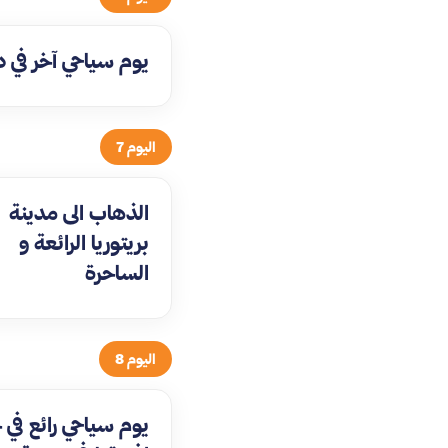
يوم سياحي آخر في د
اليوم 7
الذهاب الى مدينة
بريتوريا الرائعة و
الساحرة
اليوم 8
يوم سياحي رائع في